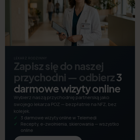
LEKARZ RODZINNY
Zapisz się do naszej
przychodni — odbierz
3
darmowe wizyty online
Wybierz naszą przychodnię partnerską jako
swojego lekarza POZ — bezpłatnie na NFZ, bez
kolejek.
3 darmowe wizyty online w Telemedi
Recepty, e-zwolnienia, skierowania — wszystko
online