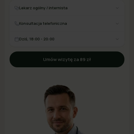
Lekarz ogólny / internista
Konsultacja telefoniczna
Dziś, 18:00 - 20:00
Umów wizytę za 89 zł