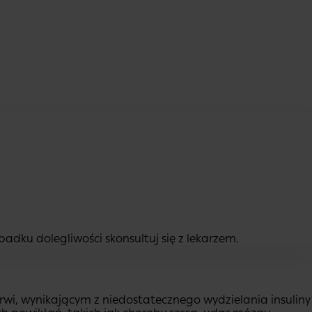
adku dolegliwości skonsultuj się z lekarzem.
wi, wynikającym z niedostatecznego wydzielania insuliny