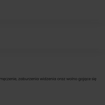
ęczenie, zaburzenia widzenia oraz wolno gojące się