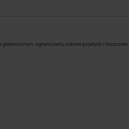
 glikemicznym, ograniczeniu cukrów prostych i tłuszczów