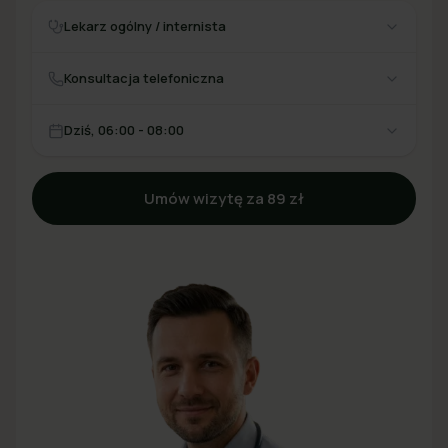
Lekarz ogólny / internista
Konsultacja telefoniczna
Dziś, 06:00 - 08:00
Umów wizytę za 89 zł