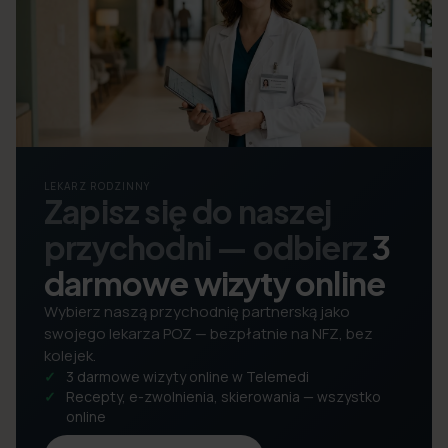
LEKARZ RODZINNY
Zapisz się do naszej
przychodni — odbierz
3
darmowe wizyty online
Wybierz naszą przychodnię partnerską jako
swojego lekarza POZ — bezpłatnie na NFZ, bez
kolejek.
3 darmowe wizyty online w Telemedi
Recepty, e-zwolnienia, skierowania — wszystko
online