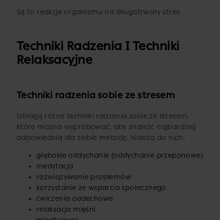
Są to reakcje organizmu na długotrwały stres.
Techniki Radzenia I Techniki
Relaksacyjne
Techniki radzenia sobie ze stresem
Istnieją różne techniki radzenia sobie ze stresem,
które można wypróbować, aby znaleźć najbardziej
odpowiednią dla siebie metodę. Należą do nich:
głębokie oddychanie (oddychanie przeponowe)
medytacja
rozwiązywanie problemów
korzystanie ze wsparcia społecznego
ćwiczenia oddechowe
relaksacja mięśni