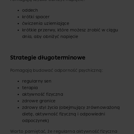
oddech
krótki spacer
ćwiczenia uziemiające
krótkie przerwy, które możesz zrobić w ciągu
dnia, aby obniżyć napięcie
Strategie długoterminowe
Pomagają budować odporność psychiczną:
regularny sen
terapia
aktywność fizyczna
zdrowe granice
zdrowy styl życia (obejmujący zrównoważoną
dietę, aktywność fizyczną i odpowiedni
odpoczynek)
Warto pamiętać, że regularna aktywność fizyczna