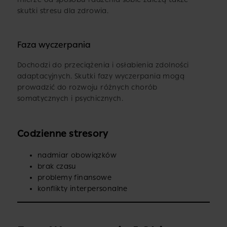
skutki stresu dla zdrowia.
Faza wyczerpania
Dochodzi do przeciążenia i osłabienia zdolności
adaptacyjnych. Skutki fazy wyczerpania mogą
prowadzić do rozwoju różnych chorób
somatycznych i psychicznych.
Codzienne stresory
nadmiar obowiązków
brak czasu
problemy finansowe
konflikty interpersonalne