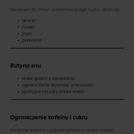
Minimum 30 minut umiarkowanego ruchu dziennie:
spacer
rower
joga
pływanie
Rutyna snu
stałe godziny zasypiania
ograniczenie ekranów wieczorem
spokojne rytuały przed snem
Ograniczenie kofeiny i cukru
Nadmiar kofeiny i cukrów prostych może nasilać