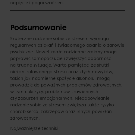
napięcie i pogarszać sen.
Podsumowanie
Skuteczne radzenie sobie ze stresem wymaga
regularnych działań i świadomego dbania o zdrowie
psychiczne. Nawet małe codzienne zmiany mogą
poprawić samopoczucie i zwiększyć odporność
na trudne sytuacje. Warto pamiętać, że skutki
niekontrolowanego stresu oraz złych nawyków,
takich jak nadmierne spożycie alkoholu, mogą
prowadzić do poważnych problemów zdrowotnych,
w tym cukrzycy, problemów trawiennych
czy zaburzeń emocjonalnych. Nieodpowiednie
radzenie sobie ze stresem zwiększa także ryzyko
chorób serca, zakrzepów oraz innych powikłań
zdrowotnych.
Najważniejsze techniki: