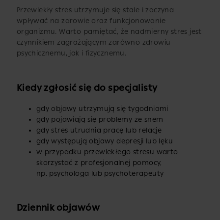
Przewlekły stres utrzymuje się stale i zaczyna
wpływać na zdrowie oraz funkcjonowanie
organizmu. Warto pamiętać, że nadmierny stres jest
czynnikiem zagrażającym zarówno zdrowiu
psychicznemu, jak i fizycznemu.
Kiedy zgłosić się do specjalisty
gdy objawy utrzymują się tygodniami
gdy pojawiają się problemy ze snem
gdy stres utrudnia pracę lub relacje
gdy występują objawy depresji lub lęku
w przypadku przewlekłego stresu warto
skorzystać z profesjonalnej pomocy,
np. psychologa lub psychoterapeuty
Dziennik objawów