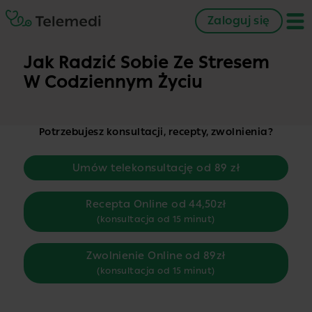
Zaloguj się
Jak Radzić Sobie Ze Stresem
W Codziennym Życiu
Potrzebujesz konsultacji, recepty, zwolnienia?
Umów telekonsultację od 89 zł
Recepta Online od 44,50zł
(konsultacja od 15 minut)
Zwolnienie Online od 89zł
(konsultacja od 15 minut)