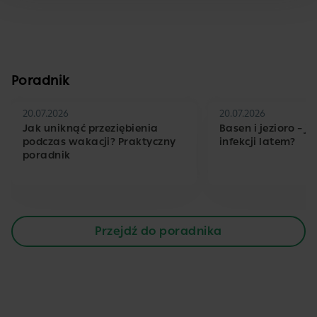
Poradnik
20.07.2026
20.07.2026
Jak uniknąć przeziębienia
Basen i jezioro – j
podczas wakacji? Praktyczny
infekcji latem?
poradnik
Przejdź do poradnika