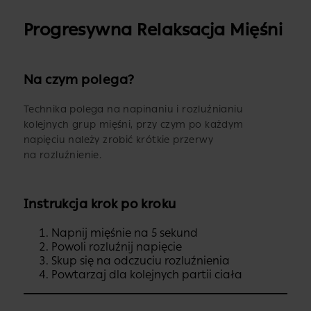
Progresywna Relaksacja Mięśni
Na czym polega?
Technika polega na napinaniu i rozluźnianiu
kolejnych grup mięśni, przy czym po każdym
napięciu należy zrobić krótkie przerwy
na rozluźnienie.
Instrukcja krok po kroku
Napnij mięśnie na 5 sekund
Powoli rozluźnij napięcie
Skup się na odczuciu rozluźnienia
Powtarzaj dla kolejnych partii ciała