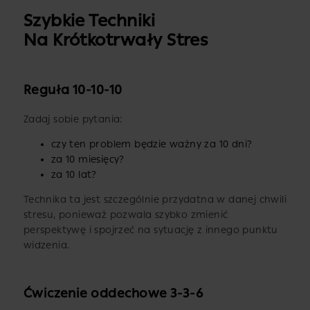
Szybkie Techniki
Na Krótkotrwały Stres
Reguła 10-10-10
Zadaj sobie pytania:
czy ten problem będzie ważny za 10 dni?
za 10 miesięcy?
za 10 lat?
Technika ta jest szczególnie przydatna w danej chwili
stresu, ponieważ pozwala szybko zmienić
perspektywę i spojrzeć na sytuację z innego punktu
widzenia.
Ćwiczenie oddechowe 3-3-6