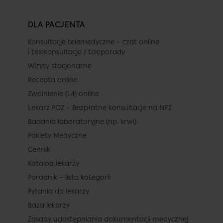
DLA PACJENTA
Konsultacje telemedyczne – czat online
i telekonsultacje / teleporady
Wizyty stacjonarne
Recepta online
Zwolnienie (L4) online
Lekarz POZ – Bezpłatne konsultacje na NFZ
Badania laboratoryjne (np. krwi)
Pakiety Medyczne
Cennik
Katalog lekarzy
Poradnik – lista kategorii
Pytania do lekarzy
Baza lekarzy
Zasady udostępniania dokumentacji medycznej