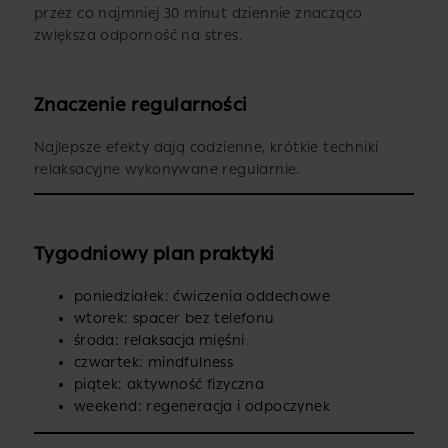
przez co najmniej 30 minut dziennie znacząco
zwiększa odporność na stres.
Znaczenie regularności
Najlepsze efekty dają codzienne, krótkie techniki
relaksacyjne wykonywane regularnie.
Tygodniowy plan praktyki
poniedziałek: ćwiczenia oddechowe
wtorek: spacer bez telefonu
środa: relaksacja mięśni
czwartek: mindfulness
piątek: aktywność fizyczna
weekend: regeneracja i odpoczynek