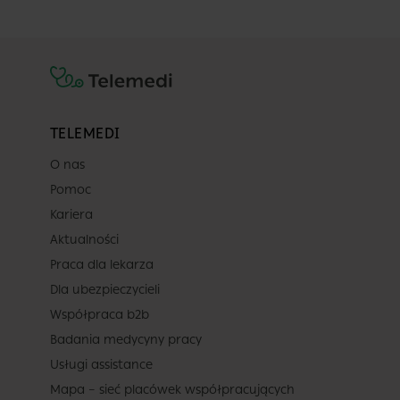
TELEMEDI
O nas
Pomoc
Kariera
Aktualności
Praca dla lekarza
Dla ubezpieczycieli
Współpraca b2b
Badania medycyny pracy
Usługi assistance
Mapa – sieć placówek współpracujących