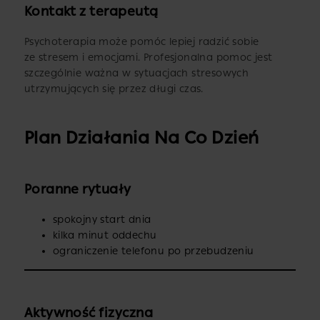
Kontakt z terapeutą
Psychoterapia może pomóc lepiej radzić sobie
ze stresem i emocjami. Profesjonalna pomoc jest
szczególnie ważna w sytuacjach stresowych
utrzymujących się przez długi czas.
Plan Działania Na Co Dzień
Poranne rytuały
spokojny start dnia
kilka minut oddechu
ograniczenie telefonu po przebudzeniu
Aktywność fizyczna