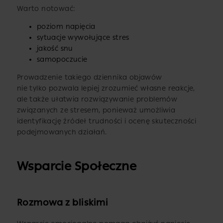
Warto notować:
poziom napięcia
sytuacje wywołujące stres
jakość snu
samopoczucie
Prowadzenie takiego dziennika objawów
nie tylko pozwala lepiej zrozumieć własne reakcje,
ale także ułatwia rozwiązywanie problemów
związanych ze stresem, ponieważ umożliwia
identyfikację źródeł trudności i ocenę skuteczności
podejmowanych działań.
Wsparcie Społeczne
Rozmowa z bliskimi