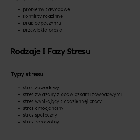
problemy zawodowe
konflikty rodzinne
brak odpoczynku
przewlekła presja
Rodzaje I Fazy Stresu
Typy stresu
stres zawodowy
stres związany z obowiązkami zawodowymi
stres wynikający z codziennej pracy
stres emocjonalny
stres społeczny
stres zdrowotny