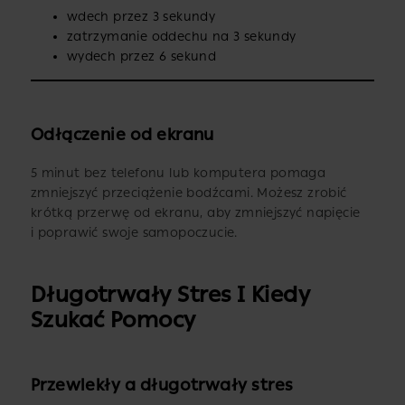
wdech przez 3 sekundy
zatrzymanie oddechu na 3 sekundy
wydech przez 6 sekund
Odłączenie od ekranu
5 minut bez telefonu lub komputera pomaga
zmniejszyć przeciążenie bodźcami. Możesz zrobić
krótką przerwę od ekranu, aby zmniejszyć napięcie
i poprawić swoje samopoczucie.
Długotrwały Stres I Kiedy
Szukać Pomocy
Przewlekły a długotrwały stres