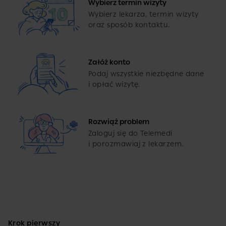
Wybierz termin wizyty
Wybierz lekarza, termin wizyty
oraz sposób kontaktu.
Załóż konto
Podaj wszystkie niezbędne dane
i opłać wizytę.
Rozwiąż problem
Zaloguj się do Telemedi
i porozmawiaj z lekarzem.
Krok pierwszy