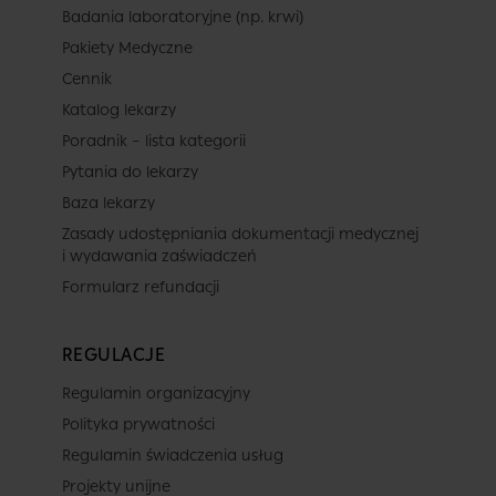
Badania laboratoryjne (np. krwi)
Pakiety Medyczne
Cennik
Katalog lekarzy
Poradnik – lista kategorii
Pytania do lekarzy
Baza lekarzy
Zasady udostępniania dokumentacji medycznej
i wydawania zaświadczeń
Formularz refundacji
REGULACJE
Regulamin organizacyjny
Polityka prywatności
Regulamin świadczenia usług
Projekty unijne