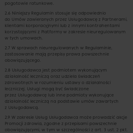
pogotowie ratunkowe.
2.6 Niniejszy Regulamin stosuje się odpowiednio
do Umów zawieranych przez Usługodawcę z Partnerami,
klientami korporacyjnymi lub z innymi kontrahentami
korzystającymi z Platformy w zakresie nieuregulowanym
w tych umowach.
2.7 W sprawach nieuregulowanych w Regulaminie,
zastosowanie mają przepisy prawa powszechnie
obowiązującego.
2.8 Usługodawca jest podmiotem wykonującym
działalność leczniczą oraz udziela świadczeń
zdrowotnych w rozumieniu ustawy o działalności
leczniczej. Usługi mogą być świadczone
przez Usługodawcę lub inne podmioty wykonujące
działalność leczniczą na podstawie umów zawartych
z Usługodawcą.
2.9 W zakresie Usług Usługodawca może prowadzić akcje
Promocji zdrowia, zgodne z przepisami powszechnie
obowiązującymi, w tym w szczególności z art. 3 ust. 2 pkt.