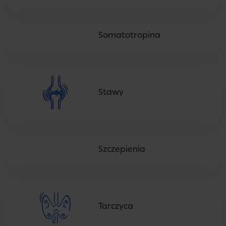
Somatotropina
Stawy
Szczepienia
Tarczyca