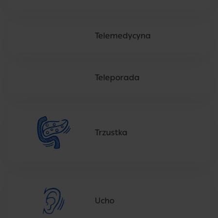
Telemedycyna
Teleporada
Trzustka
Ucho