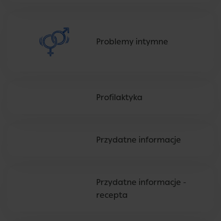
Problemy intymne
Profilaktyka
Przydatne informacje
Przydatne informacje -
recepta