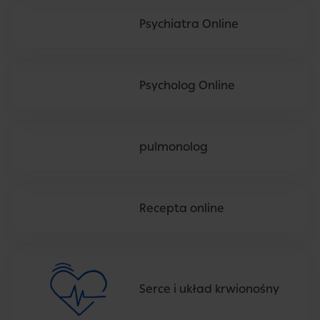
Psychiatra Online
Psycholog Online
pulmonolog
Recepta online
Serce i układ krwionośny