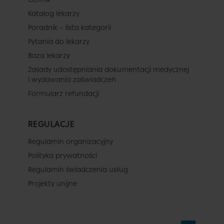
Katalog lekarzy
Poradnik – lista kategorii
Pytania do lekarzy
Baza lekarzy
Zasady udostępniania dokumentacji medycznej
i wydawania zaświadczeń
Formularz refundacji
REGULACJE
Regulamin organizacyjny
Polityka prywatności
Regulamin świadczenia usług
Projekty unijne