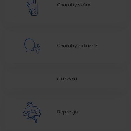
Choroby skóry
Choroby zakaźne
cukrzyca
Depresja