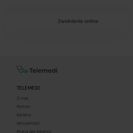
Zwolnienie online
TELEMEDI
O nas
Pomoc
Kariera
Aktualności
Praca dla lekarza