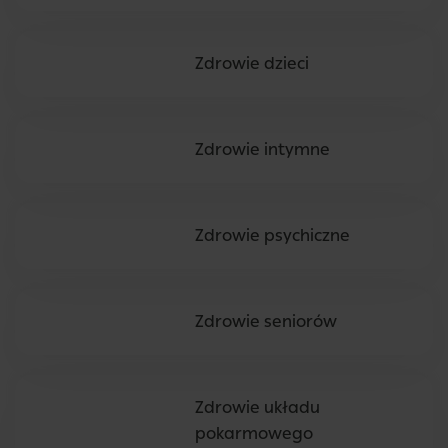
Zdrowie dzieci
Zdrowie intymne
Zdrowie psychiczne
Zdrowie seniorów
Zdrowie układu
pokarmowego