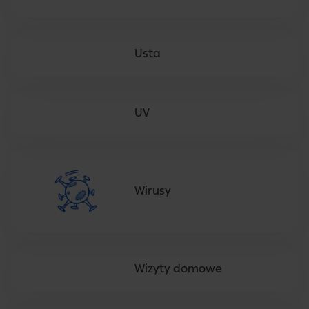
Usta
UV
Wirusy
Wizyty domowe