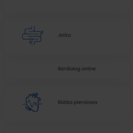
Jelita
Kardiolog online
Klatka piersiowa