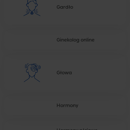
Gardło
Ginekolog online
Głowa
Hormony