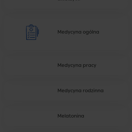
Medycyna ogólna
Medycyna pracy
Medycyna rodzinna
Melatonina