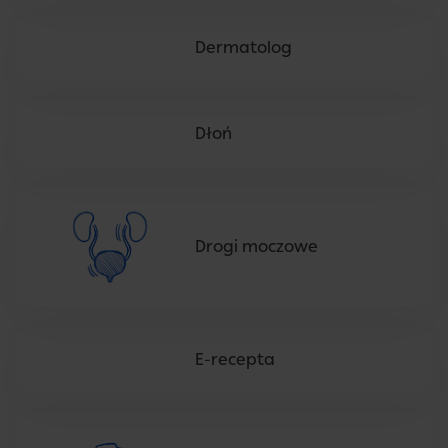
Dermatolog
Dłoń
Drogi moczowe
E-recepta