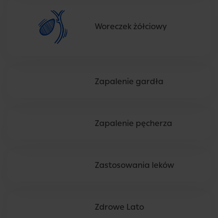
Woreczek żółciowy
Zapalenie gardła
Zapalenie pęcherza
Zastosowania leków
Zdrowe Lato