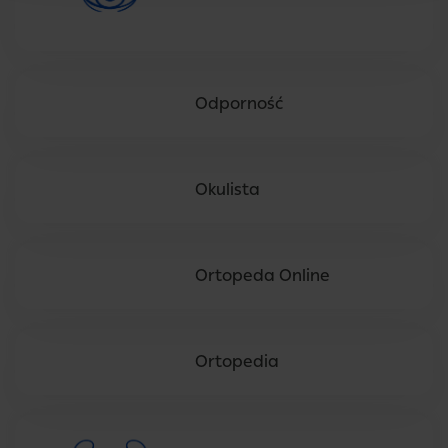
Odporność
Okulista
Ortopeda Online
Ortopedia