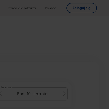
Zaloguj się
Praca dla lekarza
Pomoc
Termin
Pon, 10 sierpnia