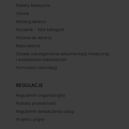
Pakiety Medyczne
Cennik
Katalog lekarzy
Poradnik – lista kategorii
Pytania do lekarzy
Baza lekarzy
Zasady udostępniania dokumentacji medycznej
i wydawania zaświadczeń
Formularz refundacji
REGULACJE
Regulamin organizacyjny
Polityka prywatności
Regulamin świadczenia usług
Projekty unijne