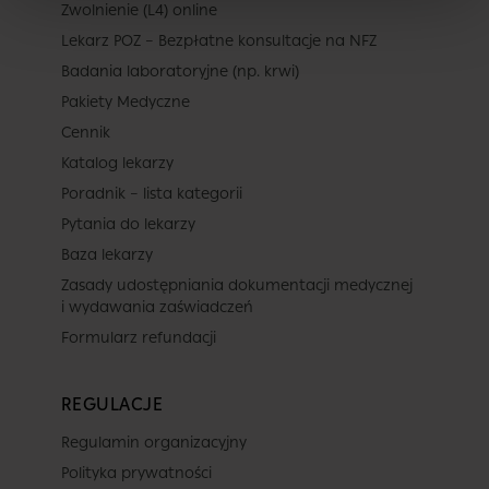
Zwolnienie (L4) online
Lekarz POZ – Bezpłatne konsultacje na NFZ
Badania laboratoryjne (np. krwi)
Pakiety Medyczne
Cennik
Katalog lekarzy
Poradnik – lista kategorii
Pytania do lekarzy
Baza lekarzy
Zasady udostępniania dokumentacji medycznej
i wydawania zaświadczeń
Formularz refundacji
REGULACJE
Regulamin organizacyjny
Polityka prywatności