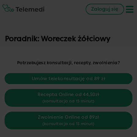
Zaloguj się
Poradnik: Woreczek żółciowy
Potrzebujesz konsultacji, recepty, zwolnienia?
Umów telekonsultację od 89 zł
Recepta Online od 44,50zł
(konsultacja od 15 minut)
Zwolnienie Online od 89zł
(konsultacja od 15 minut)