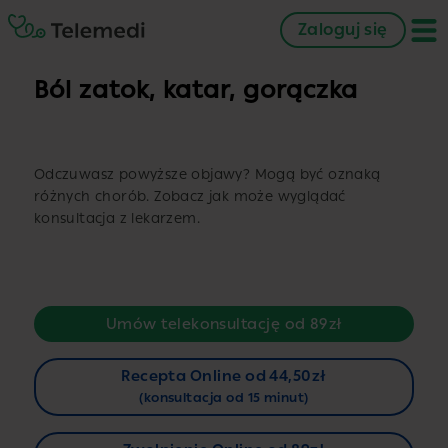
Zaloguj się
Ból zatok, katar, gorączka
Odczuwasz powyższe objawy? Mogą być oznaką
różnych chorób. Zobacz jak może wyglądać
konsultacja z lekarzem.
Umów telekonsultację od 89zł
Recepta Online od 44,50zł
(konsultacja od 15 minut)