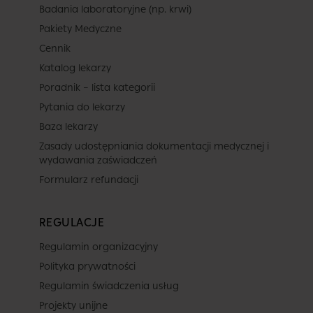
Badania laboratoryjne (np. krwi)
Pakiety Medyczne
Cennik
Katalog lekarzy
Poradnik – lista kategorii
Pytania do lekarzy
Baza lekarzy
Zasady udostępniania dokumentacji medycznej i
wydawania zaświadczeń
Formularz refundacji
REGULACJE
Regulamin organizacyjny
Polityka prywatności
Regulamin świadczenia usług
Projekty unijne