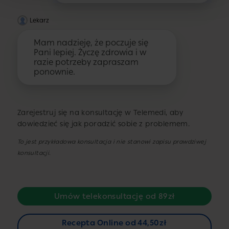
Lekarz
Mam nadzieję, że poczuje się
Pani lepiej. Życzę zdrowia i w
razie potrzeby zapraszam
ponownie.
Zarejestruj się na konsultację w Telemedi, aby
dowiedzieć się jak poradzić sobie z problemem.
To jest przykładowa konsultacja i nie stanowi zapisu prawdziwej
konsultacji.
Umów telekonsultację od 89zł
Recepta Online od 44,50zł