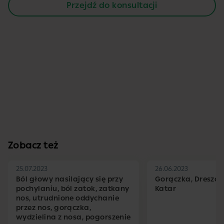
Przejdź do konsultacji
Zobacz też
25.07.2023
26.06.2023
Ból głowy nasilający się przy
Gorączka, Dreszcze
pochylaniu, ból zatok, zatkany
Katar
nos, utrudnione oddychanie
przez nos, gorączka,
wydzielina z nosa, pogorszenie