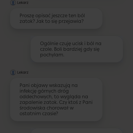
Lekarz
Proszę opisać jeszcze ten ból
zatok? Jak to się przejawia?
Ogólnie czuję ucisk i ból na
czole. Boli bardziej gdy się
pochylam.
Lekarz
Pani objawy wskazują na
infekcję górnych dróg
oddechowych, to wygląda na
zapalenie zatok. Czy ktoś z Pani
środowiska chorował w
ostatnim czasie?