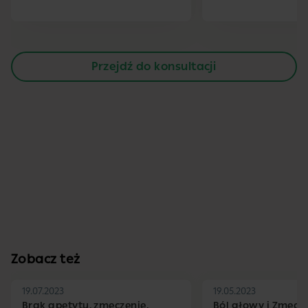
Przejdź do konsultacji
Zobacz też
19.07.2023
19.05.2023
Brak apetytu, zmęczenie,
Ból głowy i Zmęcz