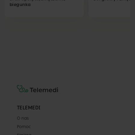
biegunka
TELEMEDI
O nas
Pomoc