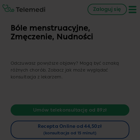
Zaloguj się
Bóle menstruacyjne,
Zmęczenie, Nudności
Odczuwasz powyższe objawy? Mogą być oznaką
różnych chorób. Zobacz jak może wyglądać
konsultacja z lekarzem.
Umów telekonsultację od 89zł
Recepta Online od 44,50zł
(konsultacja od 15 minut)