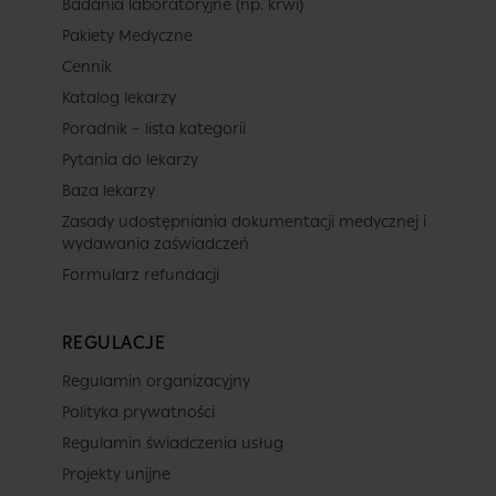
Badania laboratoryjne (np. krwi)
Pakiety Medyczne
Cennik
Katalog lekarzy
Poradnik – lista kategorii
Pytania do lekarzy
Baza lekarzy
Zasady udostępniania dokumentacji medycznej i
wydawania zaświadczeń
Formularz refundacji
REGULACJE
Regulamin organizacyjny
Polityka prywatności
Regulamin świadczenia usług
Projekty unijne