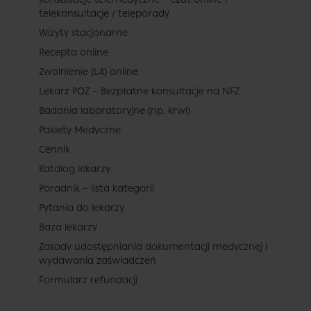
telekonsultacje / teleporady
Wizyty stacjonarne
Recepta online
Zwolnienie (L4) online
Lekarz POZ – Bezpłatne konsultacje na NFZ
Badania laboratoryjne (np. krwi)
Pakiety Medyczne
Cennik
Katalog lekarzy
Poradnik – lista kategorii
Pytania do lekarzy
Baza lekarzy
Zasady udostępniania dokumentacji medycznej i
wydawania zaświadczeń
Formularz refundacji