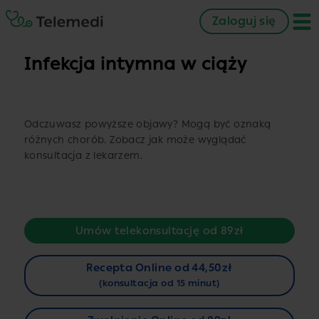
Zaloguj się
Infekcja intymna w ciąży
Odczuwasz powyższe objawy? Mogą być oznaką
różnych chorób. Zobacz jak może wyglądać
konsultacja z lekarzem.
Umów telekonsultację od 89zł
Recepta Online od 44,50zł
(konsultacja od 15 minut)