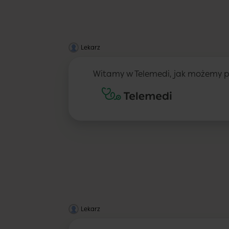
Lekarz
Witamy w Telemedi, jak możemy 
Lekarz