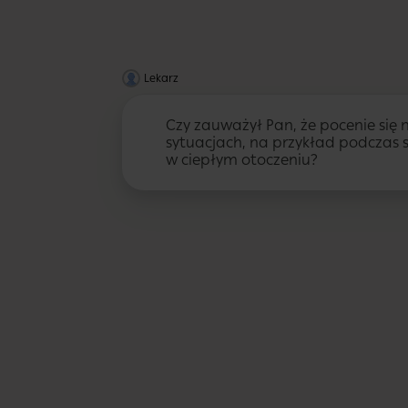
Lekarz
Czy zauważył Pan, że pocenie się 
sytuacjach, na przykład podczas st
w ciepłym otoczeniu?