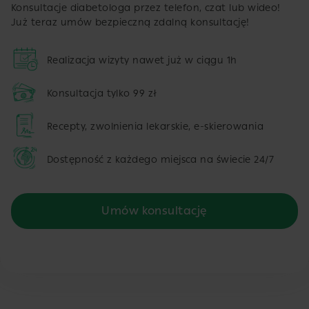
Konsultacje diabetologa przez telefon, czat lub wideo!
Już teraz umów bezpieczną zdalną konsultację!
Realizacja wizyty nawet już w ciągu 1h
Konsultacja tylko 99 zł
Recepty, zwolnienia lekarskie, e-skierowania
Dostępność z każdego miejsca na świecie 24/7
Umów konsultację