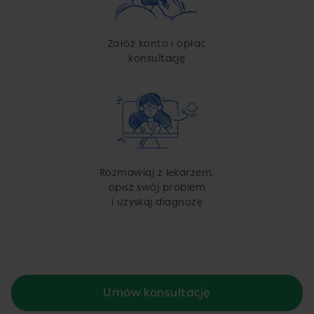
Załóż konto i opłać
konsultację
Rozmawiaj z lekarzem,
opisz swój problem
i uzyskaj diagnozę
Umów konsultację