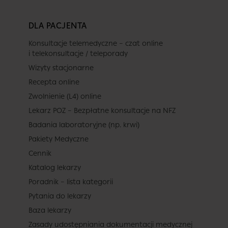
DLA PACJENTA
Konsultacje telemedyczne – czat online
i telekonsultacje / teleporady
Wizyty stacjonarne
Recepta online
Zwolnienie (L4) online
Lekarz POZ – Bezpłatne konsultacje na NFZ
Badania laboratoryjne (np. krwi)
Pakiety Medyczne
Cennik
Katalog lekarzy
Poradnik – lista kategorii
Pytania do lekarzy
Baza lekarzy
Zasady udostępniania dokumentacji medycznej