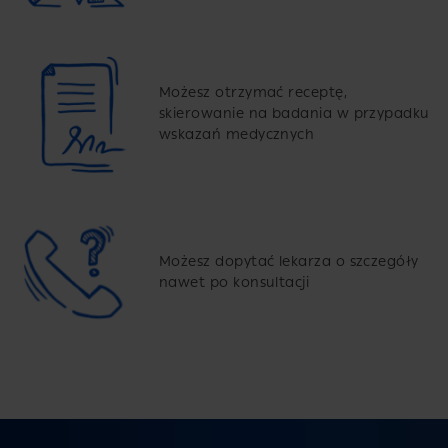
Możesz otrzymać receptę,
skierowanie na badania w przypadku
wskazań medycznych
Możesz dopytać lekarza o szczegóły
nawet po konsultacji