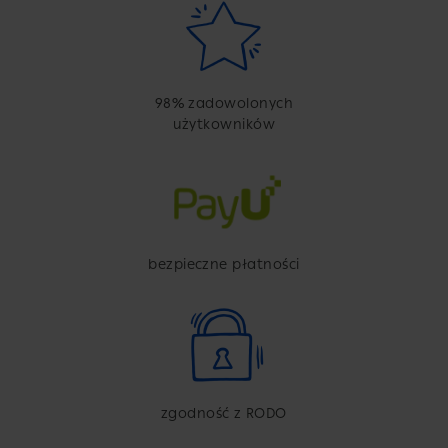
98% zadowolonych
użytkowników
bezpieczne płatności
zgodność z RODO