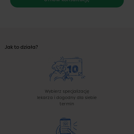
Jak to działa?
Wybierz specjalizację
lekarza i dogodny dla siebie
termin