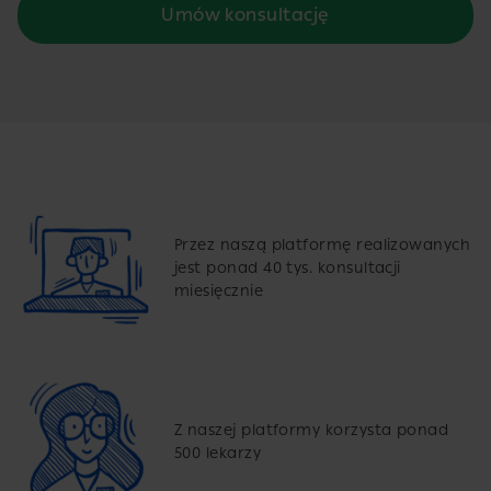
Umów konsultację
Przez naszą platformę realizowanych
jest ponad 40 tys. konsultacji
miesięcznie
Z naszej platformy korzysta ponad
500 lekarzy