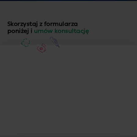
Skorzystaj z formularza
poniżej i
umów konsultację