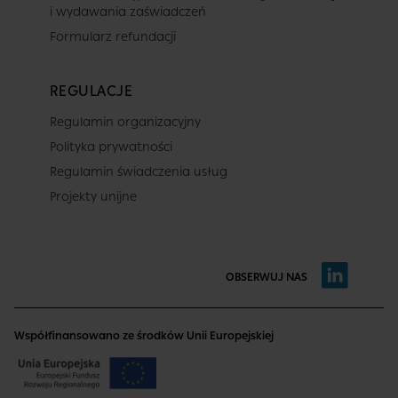
i wydawania zaświadczeń
Formularz refundacji
REGULACJE
Regulamin organizacyjny
Polityka prywatności
Regulamin świadczenia usług
Projekty unijne
OBSERWUJ NAS
Współfinansowano ze środków Unii Europejskiej