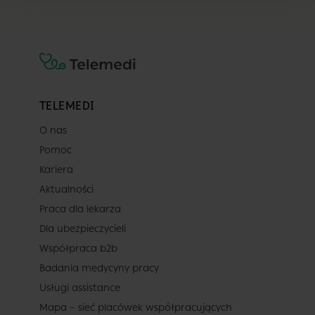
TELEMEDI
O nas
Pomoc
Kariera
Aktualności
Praca dla lekarza
Dla ubezpieczycieli
Współpraca b2b
Badania medycyny pracy
Usługi assistance
Mapa – sieć placówek współpracujących