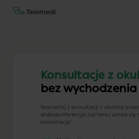
Konsultacje z okul
bez wychodzenia
Skorzystaj z konsultacji z okulistą przez
wideokonferencję! Już teraz umów się
konsultację!