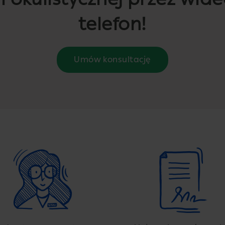
telefon!
Umów konsultację