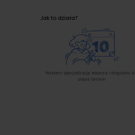
Jak to działa?
Wybierz specjalizację lekarza i dogodny d
siebie termin