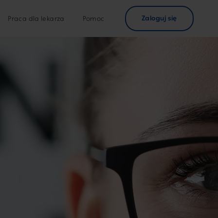
Zaloguj się
Praca dla lekarza
Pomoc