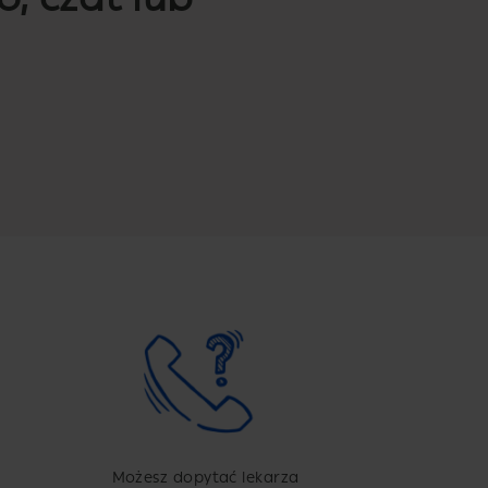
Możesz dopytać lekarza