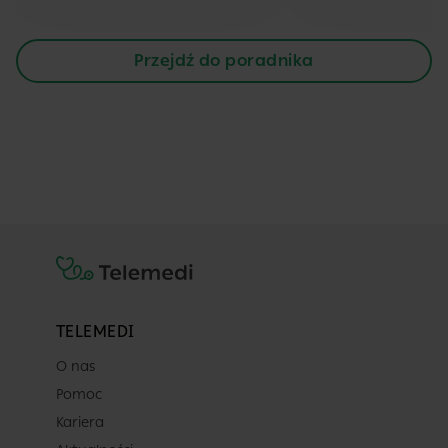
Przejdź do poradnika
TELEMEDI
O nas
Pomoc
Kariera