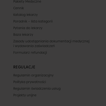
Pakiety Medyczne
Cennik
Katalog lekarzy
Poradnik – lista kategorii
Pytania do lekarzy
Baza lekarzy
Zasady udostępniania dokumentacji medycznej
i wydawania zaświadczeń
Formularz refundacji
REGULACJE
Regulamin organizacyjny
Polityka prywatności
Regulamin świadczenia usług
Projekty unijne