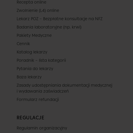
Recepta online
Zwolnienie (L4) online
Lekarz POZ – Bezpłatne konsultacje na NFZ
Badania laboratoryjne (np. krwi)
Pakiety Medyczne
Cennik
Katalog lekarzy
Poradnik – lista kategorii
Pytania do lekarzy
Baza lekarzy
Zasady udostępniania dokumentacji medycznej
i wydawania zaświadczeń
Formularz refundacji
REGULACJE
Regulamin organizacyjny