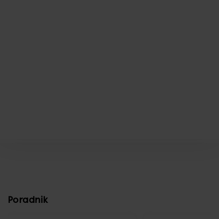
Poradnik