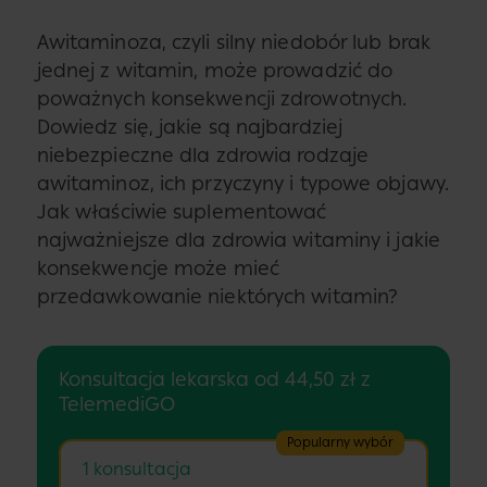
Awitaminoza, czyli silny niedobór lub brak
jednej z witamin, może prowadzić do
poważnych konsekwencji zdrowotnych.
Dowiedz się, jakie są najbardziej
niebezpieczne dla zdrowia rodzaje
awitaminoz, ich przyczyny i typowe objawy.
Jak właściwie suplementować
najważniejsze dla zdrowia witaminy i jakie
konsekwencje może mieć
przedawkowanie niektórych witamin?
Konsultacja lekarska od 44,50 zł z
TelemediGO
Popularny wybór
1 konsultacja