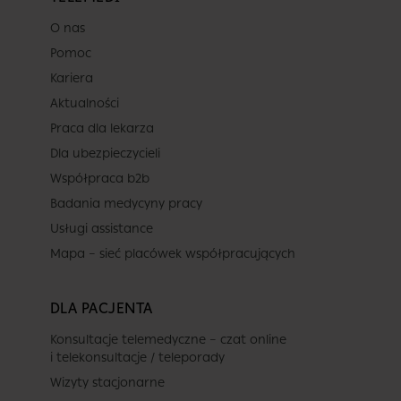
O nas
Pomoc
Kariera
Aktualności
Praca dla lekarza
Dla ubezpieczycieli
Współpraca b2b
Badania medycyny pracy
Usługi assistance
Mapa – sieć placówek współpracujących
DLA PACJENTA
Konsultacje telemedyczne – czat online
i telekonsultacje / teleporady
Wizyty stacjonarne