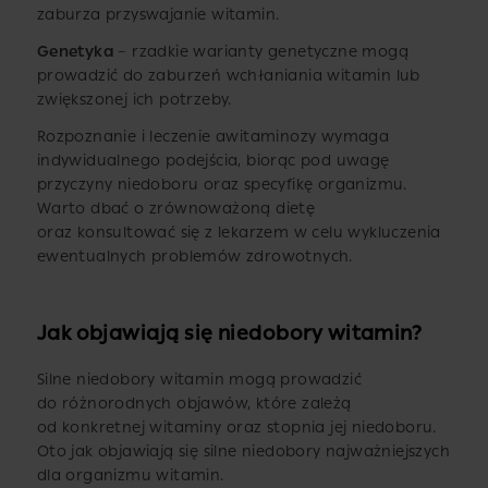
zaburza przyswajanie witamin.
Genetyka
– rzadkie warianty genetyczne mogą
prowadzić do zaburzeń wchłaniania witamin lub
zwiększonej ich potrzeby.
Rozpoznanie i leczenie awitaminozy wymaga
indywidualnego podejścia, biorąc pod uwagę
przyczyny niedoboru oraz specyfikę organizmu.
Warto dbać o zrównoważoną dietę
oraz konsultować się z lekarzem w celu wykluczenia
ewentualnych problemów zdrowotnych.
Jak objawiają się niedobory witamin?
Silne niedobory witamin mogą prowadzić
do różnorodnych objawów, które zależą
od konkretnej witaminy oraz stopnia jej niedoboru.
Oto jak objawiają się silne niedobory najważniejszych
dla organizmu witamin.