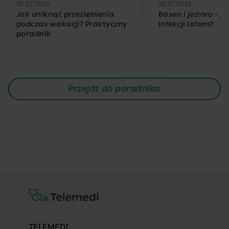
20.07.2026
20.07.2026
Jak uniknąć przeziębienia
Basen i jezioro – j
podczas wakacji? Praktyczny
infekcji latem?
poradnik
Przejdź do poradnika
TELEMEDI