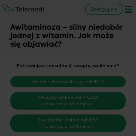
Zaloguj się
Awitaminoza – silny niedobór
jednej z witamin. Jak może
się objawiać?
Potrzebujesz konsultacji, recepty, zwolnienia?
Umów telekonsultację od 89 zł
Recepta Online od 44,50zł
(konsultacja od 15 minut)
Zwolnienie Online od 89zł
(konsultacja od 15 minut)