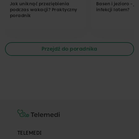
Jak uniknąć przeziębienia
Basen i jezioro – j
podczas wakacji? Praktyczny
infekcji latem?
poradnik
Przejdź do poradnika
TELEMEDI