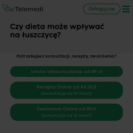
Zaloguj się
Czy dieta może wpływać
na łuszczycę?
Potrzebujesz konsultacji, recepty, zwolnienia?
Umów telekonsultację od 89 zł
Recepta Online od 44,50zł
(konsultacja od 15 minut)
Zwolnienie Online od 89zł
(konsultacja od 15 minut)