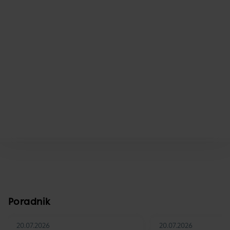
Poradnik
20.07.2026
20.07.2026