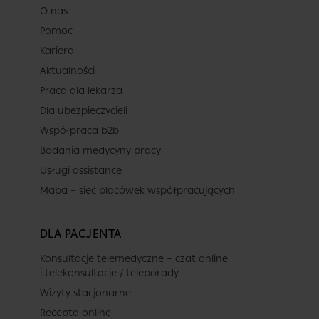
O nas
Pomoc
Kariera
Aktualności
Praca dla lekarza
Dla ubezpieczycieli
Współpraca b2b
Badania medycyny pracy
Usługi assistance
Mapa – sieć placówek współpracujących
DLA PACJENTA
Konsultacje telemedyczne – czat online
i telekonsultacje / teleporady
Wizyty stacjonarne
Recepta online