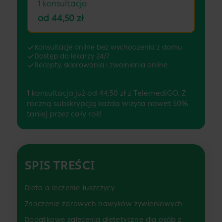
1 konsultacja
od 44,50 zł
Konsultacje online bez wychodzenia z domu
Dostęp do lekarzy 24/7
Recepty, skierowania i zwolnienia online
1 konsultacja już od 44,50 zł z TelemediGO. Z
roczną subskrypcją każda wizyta nawet 50%
taniej przez cały rok!
SPIS TREŚCI
Dieta a leczenie łuszczycy
Znaczenie zdrowych nawyków żywieniowych
Dodatkowe zalecenia dietetyczne dla osób z