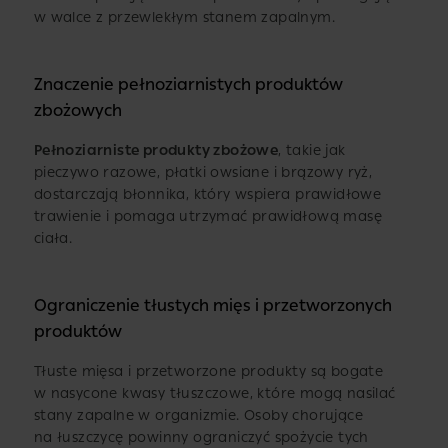
w walce z przewlekłym stanem zapalnym.
Znaczenie pełnoziarnistych produktów
zbożowych
Pełnoziarniste produkty zbożowe
, takie jak
pieczywo razowe, płatki owsiane i brązowy ryż,
dostarczają błonnika, który wspiera prawidłowe
trawienie i pomaga utrzymać prawidłową masę
ciała.
Ograniczenie tłustych mięs i przetworzonych
produktów
Tłuste mięsa i przetworzone produkty są bogate
w nasycone kwasy tłuszczowe, które mogą nasilać
stany zapalne w organizmie. Osoby chorujące
na łuszczycę powinny ograniczyć spożycie tych