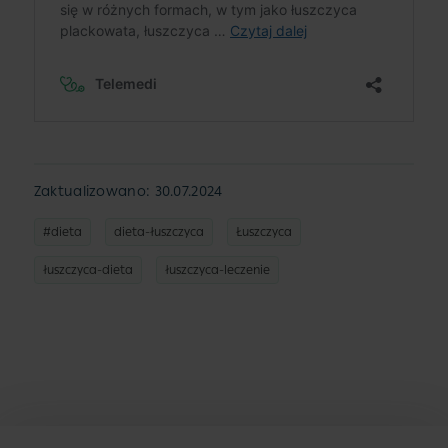
Zaktualizowano: 30.07.2024
#dieta
dieta-łuszczyca
Łuszczyca
łuszczyca-dieta
łuszczyca-leczenie