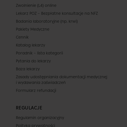
Zwolnienie (L4) online
Lekarz POZ – Bezpłatne konsultacje na NFZ
Badania laboratoryjne (np. krwi)
Pakiety Medyczne
Cennik
Katalog lekarzy
Poradnik – lista kategorii
Pytania do lekarzy
Baza lekarzy
Zasady udostępniania dokumentacji medycznej
i wydawania zaświadczeń
Formularz refundacji
REGULACJE
Regulamin organizacyjny
Polityka prywatności