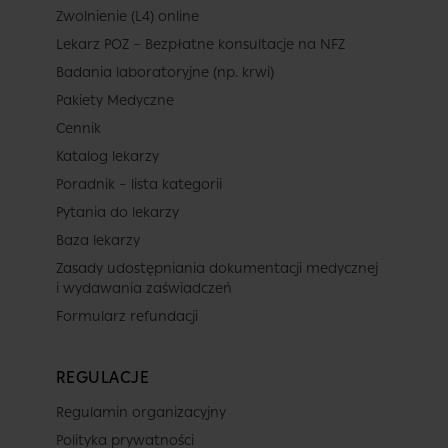
Zwolnienie (L4) online
Lekarz POZ – Bezpłatne konsultacje na NFZ
Badania laboratoryjne (np. krwi)
Pakiety Medyczne
Cennik
Katalog lekarzy
Poradnik – lista kategorii
Pytania do lekarzy
Baza lekarzy
Zasady udostępniania dokumentacji medycznej
i wydawania zaświadczeń
Formularz refundacji
REGULACJE
Regulamin organizacyjny
Polityka prywatności