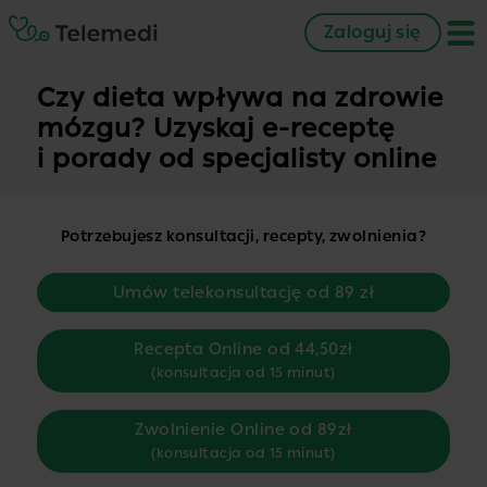
Zaloguj się
Czy dieta wpływa na zdrowie
mózgu? Uzyskaj e-receptę
i porady od specjalisty online
Potrzebujesz konsultacji, recepty, zwolnienia?
Umów telekonsultację od 89 zł
Recepta Online od 44,50zł
(konsultacja od 15 minut)
Zwolnienie Online od 89zł
(konsultacja od 15 minut)