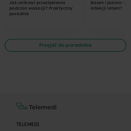
Jak uniknąć przeziębienia
Basen i jezioro – j
podczas wakacji? Praktyczny
infekcji latem?
poradnik
Przejdź do poradnika
TELEMEDI