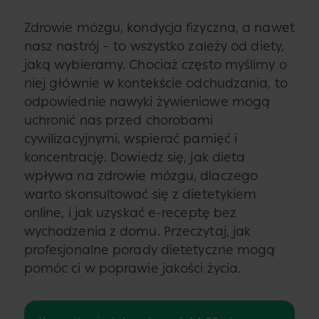
Zdrowie mózgu, kondycja fizyczna, a nawet
nasz nastrój – to wszystko zależy od diety,
jaką wybieramy. Chociaż często myślimy o
niej głównie w kontekście odchudzania, to
odpowiednie nawyki żywieniowe mogą
uchronić nas przed chorobami
cywilizacyjnymi, wspierać pamięć i
koncentrację. Dowiedz się, jak dieta
wpływa na zdrowie mózgu, dlaczego
warto skonsultować się z dietetykiem
online, i jak uzyskać e-receptę bez
wychodzenia z domu. Przeczytaj, jak
profesjonalne porady dietetyczne mogą
pomóc ci w poprawie jakości życia.