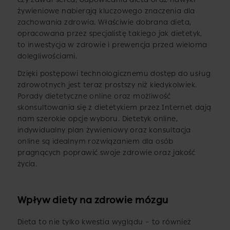
żywieniowe nabierają kluczowego znaczenia dla
zachowania zdrowia. Właściwie dobrana dieta,
opracowana przez specjalistę takiego jak dietetyk,
to inwestycja w zdrowie i prewencja przed wieloma
dolegliwościami.
Dzięki postępowi technologicznemu dostęp do usług
zdrowotnych jest teraz prostszy niż kiedykolwiek.
Porady dietetyczne online oraz możliwość
skonsultowania się z dietetykiem przez Internet dają
nam szerokie opcje wyboru. Dietetyk online,
indywidualny plan żywieniowy oraz konsultacja
online są idealnym rozwiązaniem dla osób
pragnących poprawić swoje zdrowie oraz jakość
życia.
Wpływ diety na zdrowie mózgu
Dieta to nie tylko kwestia wyglądu – to również