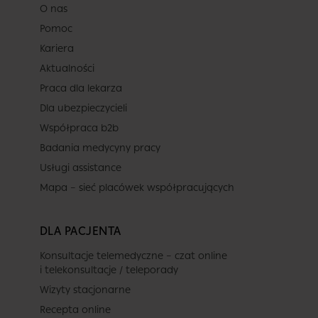
O nas
Pomoc
Kariera
Aktualności
Praca dla lekarza
Dla ubezpieczycieli
Współpraca b2b
Badania medycyny pracy
Usługi assistance
Mapa – sieć placówek współpracujących
DLA PACJENTA
Konsultacje telemedyczne – czat online
i telekonsultacje / teleporady
Wizyty stacjonarne
Recepta online