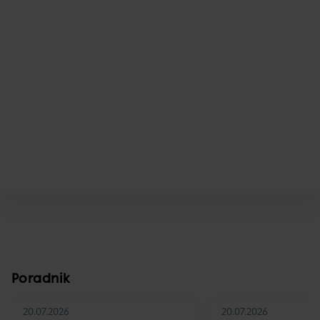
Poradnik
20.07.2026
20.07.2026