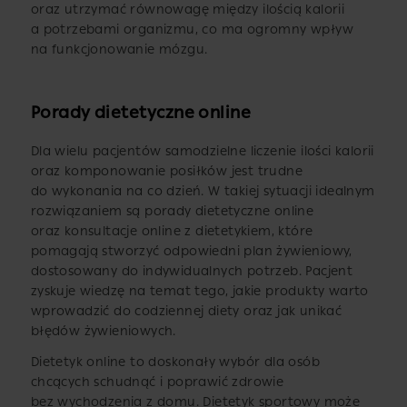
oraz utrzymać równowagę między ilością kalorii
a potrzebami organizmu, co ma ogromny wpływ
na funkcjonowanie mózgu.
Porady dietetyczne online
Dla wielu pacjentów samodzielne liczenie ilości kalorii
oraz komponowanie posiłków jest trudne
do wykonania na co dzień. W takiej sytuacji idealnym
rozwiązaniem są porady dietetyczne online
oraz konsultacje online z dietetykiem, które
pomagają stworzyć odpowiedni plan żywieniowy,
dostosowany do indywidualnych potrzeb. Pacjent
zyskuje wiedzę na temat tego, jakie produkty warto
wprowadzić do codziennej diety oraz jak unikać
błędów żywieniowych.
Dietetyk online to doskonały wybór dla osób
chcących schudnąć i poprawić zdrowie
bez wychodzenia z domu. Dietetyk sportowy może