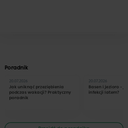
Poradnik
20.07.2026
20.07.2026
Jak uniknąć przeziębienia
Basen i jezioro – j
podczas wakacji? Praktyczny
infekcji latem?
poradnik