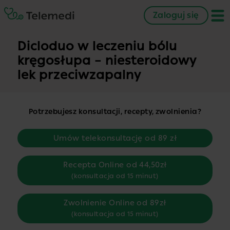
Zaloguj się
Dicloduo w leczeniu bólu
kręgosłupa – niesteroidowy
lek przeciwzapalny
Potrzebujesz konsultacji, recepty, zwolnienia?
Umów telekonsultację od 89 zł
Recepta Online od 44,50zł
(konsultacja od 15 minut)
Zwolnienie Online od 89zł
(konsultacja od 15 minut)