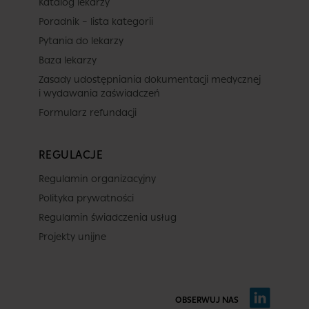
Katalog lekarzy
Poradnik – lista kategorii
Pytania do lekarzy
Baza lekarzy
Zasady udostępniania dokumentacji medycznej
i wydawania zaświadczeń
Formularz refundacji
REGULACJE
Regulamin organizacyjny
Polityka prywatności
Regulamin świadczenia usług
Projekty unijne
OBSERWUJ NAS