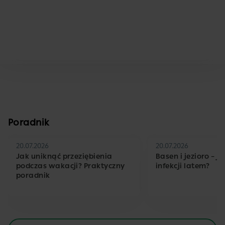
Poradnik
20.07.2026
20.07.2026
Jak uniknąć przeziębienia
Basen i jezioro – j
podczas wakacji? Praktyczny
infekcji latem?
poradnik