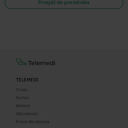
Przejdź do poradnika
TELEMEDI
O nas
Pomoc
Kariera
Aktualności
Praca dla lekarza