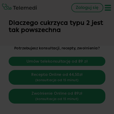
Zaloguj się
Dlaczego cukrzyca typu 2 jest
tak powszechna
Potrzebujesz konsultacji, recepty, zwolnienia?
Umów telekonsultację od 89 zł
Recepta Online od 44,50zł
(konsultacja od 15 minut)
Zwolnienie Online od 89zł
(konsultacja od 15 minut)