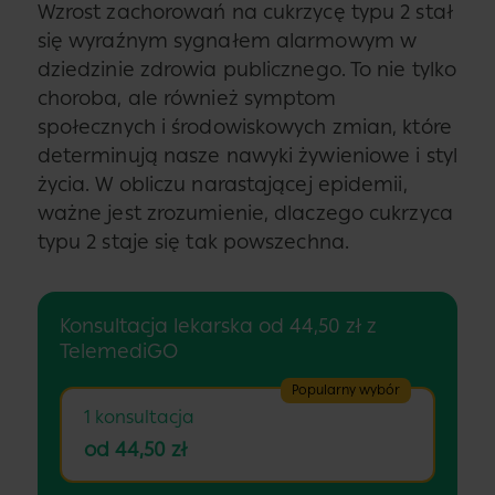
Wzrost zachorowań na cukrzycę typu 2 stał
się wyraźnym sygnałem alarmowym w
dziedzinie zdrowia publicznego. To nie tylko
choroba, ale również symptom
społecznych i środowiskowych zmian, które
determinują nasze nawyki żywieniowe i styl
życia. W obliczu narastającej epidemii,
ważne jest zrozumienie, dlaczego cukrzyca
typu 2 staje się tak powszechna.
Konsultacja lekarska od 44,50 zł z
TelemediGO
Popularny wybór
1 konsultacja
od 44,50 zł