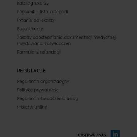
Katalog lekarzy
Poradnik – lista kategorii
Pytania do lekarzy
Baza lekarzy
Zasady udostępniania dokumentacji medycznej
i wydawania zaświadczeń
Formularz refundacji
REGULACJE
Regulamin organizacyjny
Polityka prywatności
Regulamin świadczenia usług
Projekty unijne
OBSERWUJ NAS