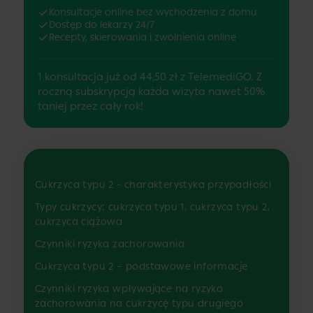
Konsultacje online bez wychodzenia z domu
Dostęp do lekarzy 24/7
Recepty, skierowania i zwolnienia online
1 konsultacja już od 44,50 zł z TelemediGO. Z
roczną subskrypcją każda wizyta nawet 50%
taniej przez cały rok!
Cukrzyca typu 2 - charakterystyka przypadłości
Typy cukrzycy: cukrzyca typu 1, cukrzyca typu 2,
cukrzyca ciążowa
Czynniki ryzyka zachorowania
Cukrzyca typu 2 – podstawowe informacje
Czynniki ryzyka wpływające na ryzyko
zachorowania na cukrzycę typu drugiego