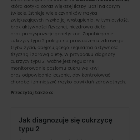
która dotyka coraz większej liczby ludzi na całym
świecie. Istnieje wiele czynników ryzyka
zwiększających ryzyko jej wystąpienia, w tym otyłość,
brak aktywności fizycznej, niezdrowa dieta
oraz predyspozycje genetyczne. Zapobieganie
cukrzycy typu 2 polega na prowadzeniu zdrowego
trybu życia, obejmującego regularną aktywność
fizyczną i zdrową dietę. W przypadku diagnozy
cukrzycy typu 2, ważne jest regularne
monitorowanie poziomu cukru we krwi
oraz odpowiednie leczenie, aby kontrolować
chorobę i zmniejszyć ryzyko powikłań zdrowotnych.
Przeczytaj także o: