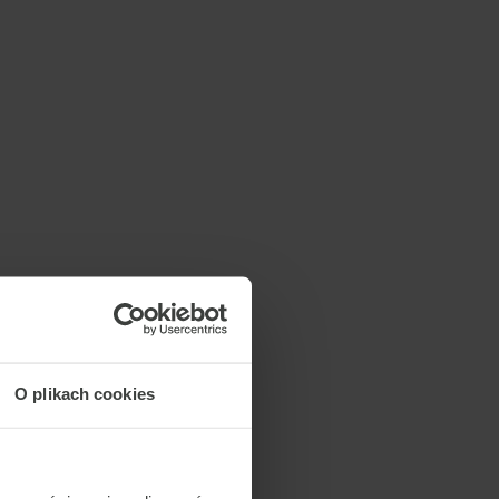
O plikach cookies