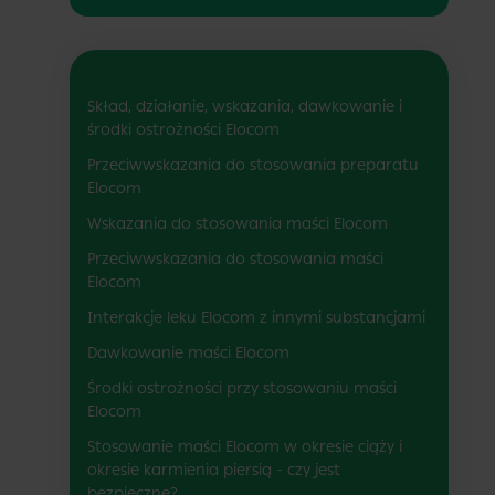
Skład, działanie, wskazania, dawkowanie i
środki ostrożności Elocom
Przeciwwskazania do stosowania preparatu
Elocom
Wskazania do stosowania maści Elocom
Przeciwwskazania do stosowania maści
Elocom
Interakcje leku Elocom z innymi substancjami
Dawkowanie maści Elocom
Środki ostrożności przy stosowaniu maści
Elocom
Stosowanie maści Elocom w okresie ciąży i
okresie karmienia piersią - czy jest
bezpieczne?