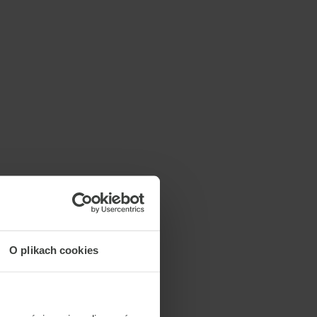
O plikach cookies