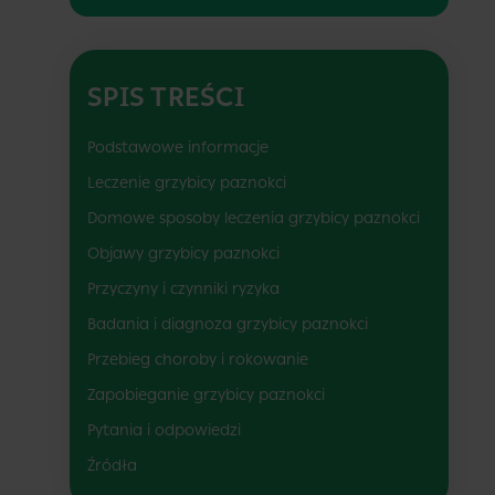
SPIS TREŚCI
Podstawowe informacje
Leczenie grzybicy paznokci
Domowe sposoby leczenia grzybicy paznokci
Objawy grzybicy paznokci
Przyczyny i czynniki ryzyka
Badania i diagnoza grzybicy paznokci
Przebieg choroby i rokowanie
Zapobieganie grzybicy paznokci
Pytania i odpowiedzi
Źródła