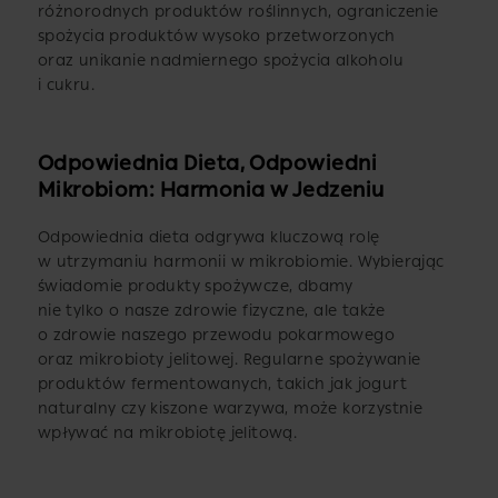
różnorodnych produktów roślinnych, ograniczenie
spożycia produktów wysoko przetworzonych
oraz unikanie nadmiernego spożycia alkoholu
i cukru.
Odpowiednia Dieta, Odpowiedni
Mikrobiom: Harmonia w Jedzeniu
Odpowiednia dieta odgrywa kluczową rolę
w utrzymaniu harmonii w mikrobiomie. Wybierając
świadomie produkty spożywcze, dbamy
nie tylko o nasze zdrowie fizyczne, ale także
o zdrowie naszego przewodu pokarmowego
oraz mikrobioty jelitowej. Regularne spożywanie
produktów fermentowanych, takich jak jogurt
naturalny czy kiszone warzywa, może korzystnie
wpływać na mikrobiotę jelitową.