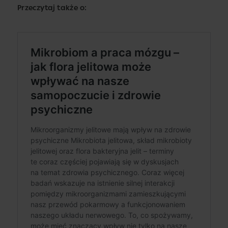
Przeczytaj także o: