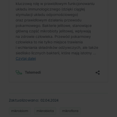
Zaktualizowano: 02.04.2024
mikrobiom
mikrobiota
mikroflora