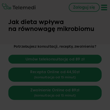
Zaloguj się
Jak dieta wpływa
na równowagę mikrobiomu
Potrzebujesz konsultacji, recepty, zwolnienia?
Umów telekonsultację od 89 zł
Recepta Online od 44,50zł
(konsultacja od 15 minut)
Zwolnienie Online od 89zł
(konsultacja od 15 minut)