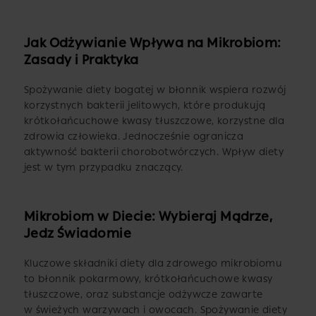
Jak Odżywianie Wpływa na Mikrobiom:
Zasady i Praktyka
Spożywanie diety bogatej w błonnik wspiera rozwój
korzystnych bakterii jelitowych, które produkują
krótkołańcuchowe kwasy tłuszczowe, korzystne dla
zdrowia człowieka. Jednocześnie ogranicza
aktywność bakterii chorobotwórczych. Wpływ diety
jest w tym przypadku znaczący.
Mikrobiom w Diecie: Wybieraj Mądrze,
Jedz Świadomie
Kluczowe składniki diety dla zdrowego mikrobiomu
to błonnik pokarmowy, krótkołańcuchowe kwasy
tłuszczowe, oraz substancje odżywcze zawarte
w świeżych warzywach i owocach. Spożywanie diety