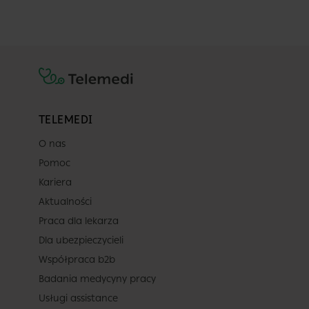
TELEMEDI
O nas
Pomoc
Kariera
Aktualności
Praca dla lekarza
Dla ubezpieczycieli
Współpraca b2b
Badania medycyny pracy
Usługi assistance