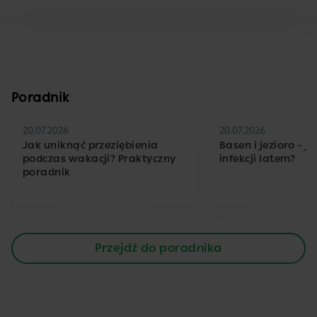
Poradnik
20.07.2026
20.07.2026
Jak uniknąć przeziębienia
Basen i jezioro – j
podczas wakacji? Praktyczny
infekcji latem?
poradnik
Przejdź do poradnika