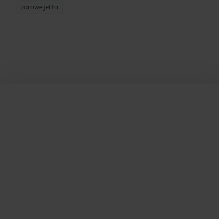
zdrowe jelita