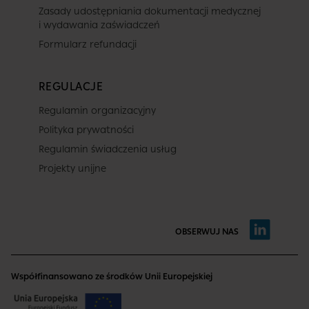
Zasady udostępniania dokumentacji medycznej
i wydawania zaświadczeń
Formularz refundacji
REGULACJE
Regulamin organizacyjny
Polityka prywatności
Regulamin świadczenia usług
Projekty unijne
OBSERWUJ NAS
Współfinansowano ze środków Unii Europejskiej