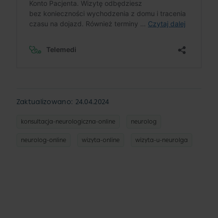
Zaktualizowano: 24.04.2024
konsultacja-neurologiczna-online
neurolog
neurolog-online
wizyta-online
wizyta-u-neurolga