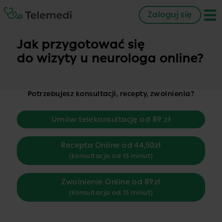
Zaloguj się
Jak przygotować się
do wizyty u neurologa online?
Potrzebujesz konsultacji, recepty, zwolnienia?
Umów telekonsultację od 89 zł
Recepta Online od 44,50zł
(konsultacja od 15 minut)
Zwolnienie Online od 89zł
(konsultacja od 15 minut)