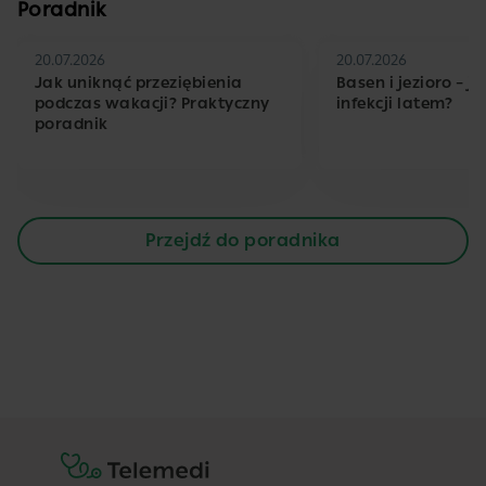
Poradnik
20.07.2026
20.07.2026
Jak uniknąć przeziębienia
Basen i jezioro – j
podczas wakacji? Praktyczny
infekcji latem?
poradnik
Przejdź do poradnika