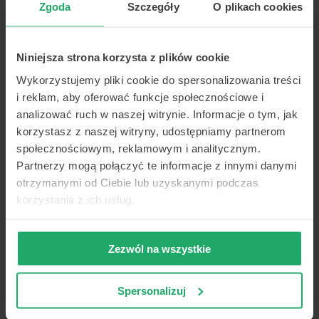
Zgoda
Szczegóły
O plikach cookies
Niniejsza strona korzysta z plików cookie
Wykorzystujemy pliki cookie do spersonalizowania treści
i reklam, aby oferować funkcje społecznościowe i
analizować ruch w naszej witrynie. Informacje o tym, jak
korzystasz z naszej witryny, udostępniamy partnerom
społecznościowym, reklamowym i analitycznym.
Partnerzy mogą połączyć te informacje z innymi danymi
otrzymanymi od Ciebie lub uzyskanymi podczas
korzystania z ich usług.
Zezwól na wszystkie
Spersonalizuj