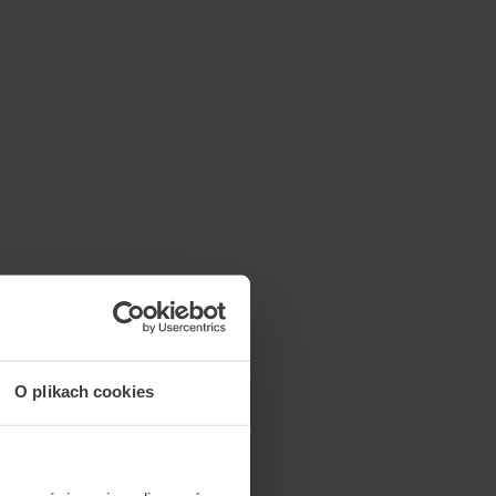
O plikach cookies