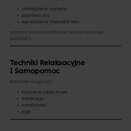
zmniejszenie napięcia
poprawa snu
ograniczenie napadów lęku
Leczenie powinno odbywać się pod kontrolą
psychiatry.
Techniki Relaksacyjne
I Samopomoc
Pomocne mogą być:
ćwiczenia oddechowe
medytacja
mindfulness
joga