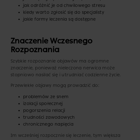
jak odróżnić je od chwilowego stresu
kiedy warto zgłosić się do specjalisty
jakie formy leczenia są dostępne
Znaczenie Wczesnego
Rozpoznania
Szybkie rozpoznanie objawów ma ogromne
znaczenie, ponieważ nieleczona nerwica może
stopniowo nasilać się i utrudniać codzienne życie.
Przewlekłe objawy mogą prowadzić do:
problemów ze snem
izolacji społecznej
pogorszenia relacji
trudności zawodowych
chronicznego napięcia
Im wcześniej rozpocznie się leczenie, tym większa