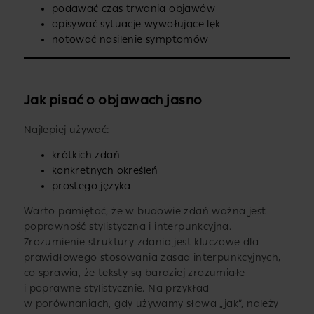
podawać czas trwania objawów
opisywać sytuacje wywołujące lęk
notować nasilenie symptomów
Jak pisać o objawach jasno
Najlepiej używać:
krótkich zdań
konkretnych określeń
prostego języka
Warto pamiętać, że w budowie zdań ważna jest
poprawność stylistyczna i interpunkcyjna.
Zrozumienie struktury zdania jest kluczowe dla
prawidłowego stosowania zasad interpunkcyjnych,
co sprawia, że teksty są bardziej zrozumiałe
i poprawne stylistycznie. Na przykład
w porównaniach, gdy używamy słowa „jak”, należy