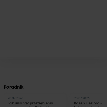
Poradnik
20.07.2026
20.07.2026
Jak uniknąć przeziębienia
Basen i jezioro – j