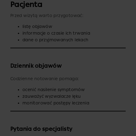
Pacjenta
Przed wizytą warto przygotować:
listę objawów
informacje o czasie ich trwania
dane o przyjmowanych lekach
Dziennik objawów
Codzienne notowanie pomaga:
ocenić nasilenie symptomów
zauważyć wyzwalacze lęku
monitorować postępy leczenia
Pytania do specjalisty