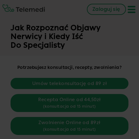
Zaloguj się
Jak Rozpoznać Objawy
Nerwicy i Kiedy Iść
Do Specjalisty
Potrzebujesz konsultacji, recepty, zwolnienia?
Umów telekonsultację od 89 zł
Recepta Online od 44,50zł
(konsultacja od 15 minut)
Zwolnienie Online od 89zł
(konsultacja od 15 minut)