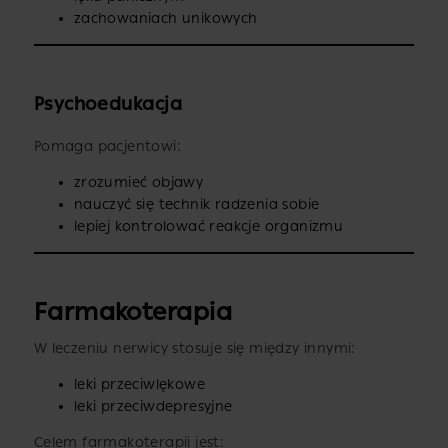
zachowaniach unikowych
Psychoedukacja
Pomaga pacjentowi:
zrozumieć objawy
nauczyć się technik radzenia sobie
lepiej kontrolować reakcje organizmu
Farmakoterapia
W leczeniu nerwicy stosuje się między innymi:
leki przeciwlękowe
leki przeciwdepresyjne
Celem farmakoterapii jest: