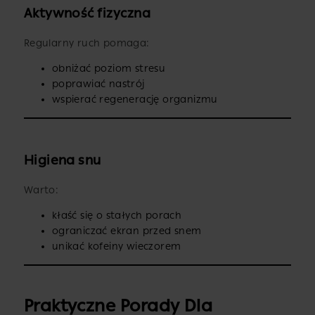
Aktywność fizyczna
Regularny ruch pomaga:
obniżać poziom stresu
poprawiać nastrój
wspierać regenerację organizmu
Higiena snu
Warto:
kłaść się o stałych porach
ograniczać ekran przed snem
unikać kofeiny wieczorem
Praktyczne Porady Dla