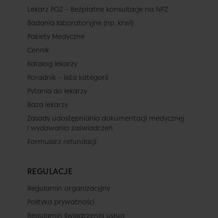
Lekarz POZ – Bezpłatne konsultacje na NFZ
Badania laboratoryjne (np. krwi)
Pakiety Medyczne
Cennik
Katalog lekarzy
Poradnik – lista kategorii
Pytania do lekarzy
Baza lekarzy
Zasady udostępniania dokumentacji medycznej
i wydawania zaświadczeń
Formularz refundacji
REGULACJE
Regulamin organizacyjny
Polityka prywatności
Regulamin świadczenia usług