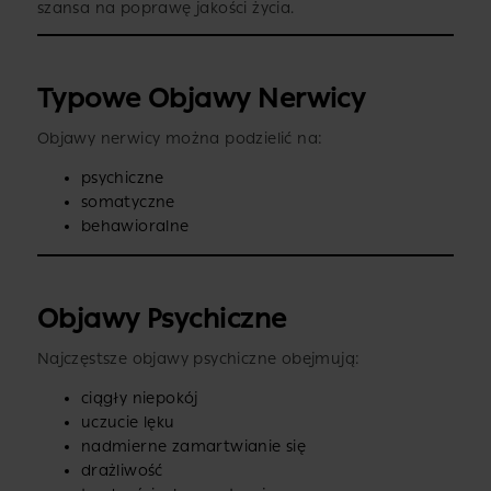
szansa na poprawę jakości życia.
Typowe Objawy Nerwicy
Objawy nerwicy można podzielić na:
psychiczne
somatyczne
behawioralne
Objawy Psychiczne
Najczęstsze objawy psychiczne obejmują:
ciągły niepokój
uczucie lęku
nadmierne zamartwianie się
drażliwość