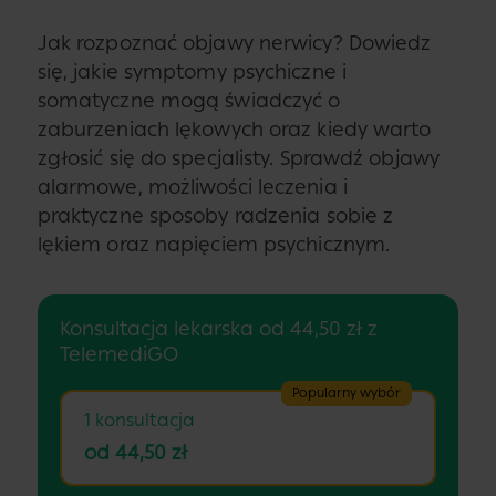
Jak rozpoznać objawy nerwicy? Dowiedz
się, jakie symptomy psychiczne i
somatyczne mogą świadczyć o
zaburzeniach lękowych oraz kiedy warto
zgłosić się do specjalisty. Sprawdź objawy
alarmowe, możliwości leczenia i
praktyczne sposoby radzenia sobie z
lękiem oraz napięciem psychicznym.
Konsultacja lekarska od 44,50 zł z
TelemediGO
Popularny wybór
1 konsultacja
od 44,50 zł