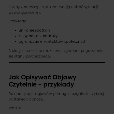
Osoby z nerwicą często zaczynają unikać sytuacji
wywołujących lęk.
Przykłady:
unikanie spotkań
rezygnacja z podróży
ograniczanie kontaktów społecznych
Izolacja społeczna może być sygnałem pogarszania
się stanu psychicznego.
Jak Opisywać Objawy
Czytelnie – przykłady
Dokładny opis objawów pomaga specjaliście szybciej
postawić diagnozę.
Warto: