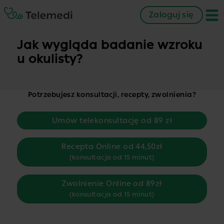
Zaloguj się
Jak wygląda badanie wzroku
u okulisty?
Potrzebujesz konsultacji, recepty, zwolnienia?
Umów telekonsultację od 89 zł
Recepta Online od 44,50zł
(konsultacja od 15 minut)
Zwolnienie Online od 89zł
(konsultacja od 15 minut)