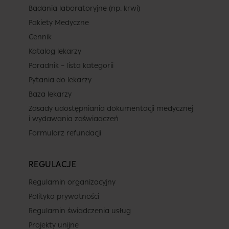
Badania laboratoryjne (np. krwi)
Pakiety Medyczne
Cennik
Katalog lekarzy
Poradnik – lista kategorii
Pytania do lekarzy
Baza lekarzy
Zasady udostępniania dokumentacji medycznej
i wydawania zaświadczeń
Formularz refundacji
REGULACJE
Regulamin organizacyjny
Polityka prywatności
Regulamin świadczenia usług
Projekty unijne