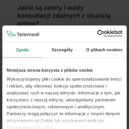
Zgoda
Szczegóły
O plikach cookies
Niniejsza strona korzysta z plików cookie
Wykorzystujemy pliki cookie do spersonalizowania treści
i reklam, aby oferować funkcje społecznościowe i
analizować ruch w naszej witrynie. Informacje o tym, jak
korzystasz z naszej witryny, udostępniamy partnerom
społecznościowym, reklamowym i analitycznym.
Partnerzy mogą połączyć te informacje z innymi danymi
otrzymanymi od Ciebie lub uzyskanymi podczas
korzystania z ich usług.