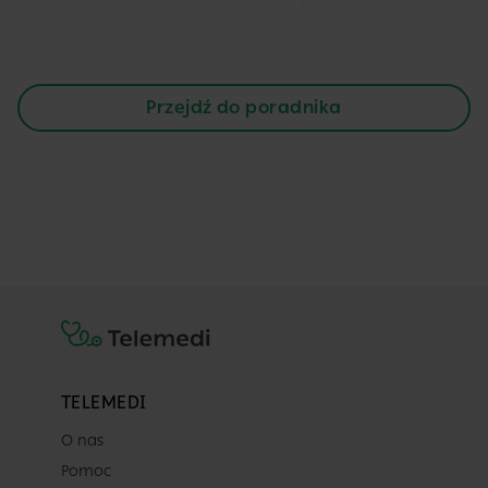
Przejdź do poradnika
TELEMEDI
O nas
Pomoc