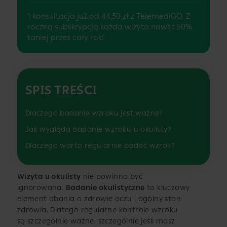
1 konsultacja już od 44,50 zł z TelemediGO. Z
roczną subskrypcją każda wizyta nawet 50%
taniej przez cały rok!
SPIS TREŚCI
Dlaczego badanie wzroku jest ważne?
Jak wygląda badanie wzroku u okulisty?
Dlaczego warto regularnie badać wzrok?
Wizyta u okulisty
nie powinna być
ignorowana.
Badanie okulistyczne
to kluczowy
element dbania o zdrowie oczu i ogólny stan
zdrowia. Dlatego regularne kontrole wzroku
są szczególnie ważne, szczególnie jeśli masz