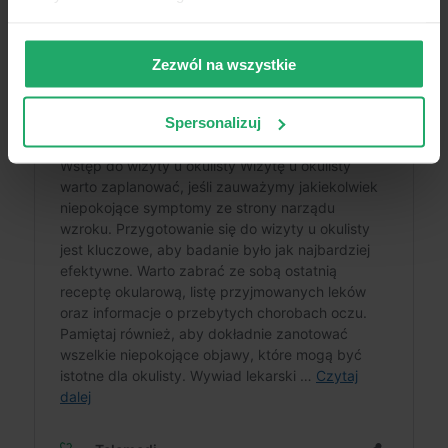
Zezwól na wszystkie
Spersonalizuj