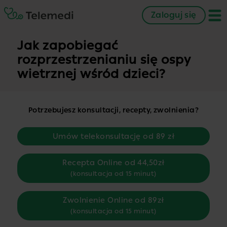
Zaloguj się
Jak zapobiegać
rozprzestrzenianiu się ospy
wietrznej wśród dzieci?
Potrzebujesz konsultacji, recepty, zwolnienia?
Umów telekonsultację od 89 zł
Recepta Online od 44,50zł
(konsultacja od 15 minut)
Zwolnienie Online od 89zł
(konsultacja od 15 minut)