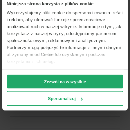
Niniejsza strona korzysta z plików cookie
Wykorzystujemy pliki cookie do spersonalizowania treści
i reklam, aby oferować funkcje społecznościowe i
analizować ruch w naszej witrynie. Informacje o tym, jak
korzystasz z naszej witryny, udostępniamy partnerom
społecznościowym, reklamowym i analitycznym.
Partnerzy mogą połączyć te informacje z innymi danymi
otrzymanymi od Ciebie lub uzyskanymi podczas
korzystania z ich usług.
Zezwól na wszystkie
Spersonalizuj