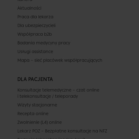
Aktualności
Praca dla lekarza
Dla ubezpieczycieli
Współpraca b2b
Badania medycyny pracy
Usługi assistance
Mapa – sieć placówek współpracujących
DLA PACJENTA
Konsultacje telemedyczne – czat online
i telekonsultacje / teleporady
Wizyty stacjonarne
Recepta online
Zwolnienie (L4) online
Lekarz POZ – Bezpłatne konsultacje na NFZ