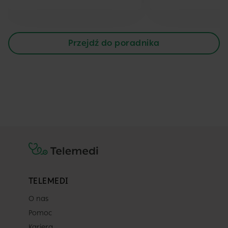
Przejdź do poradnika
TELEMEDI
O nas
Pomoc
Kariera