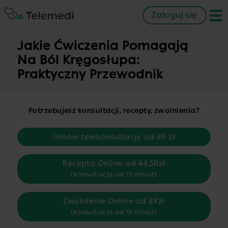
Zaloguj się
Jakie Ćwiczenia Pomagają
Na Ból Kręgosłupa:
Praktyczny Przewodnik
Potrzebujesz konsultacji, recepty, zwolnienia?
Umów telekonsultację od 89 zł
Recepta Online od 44,50zł
(konsultacja od 15 minut)
Zwolnienie Online od 89zł
(konsultacja od 15 minut)