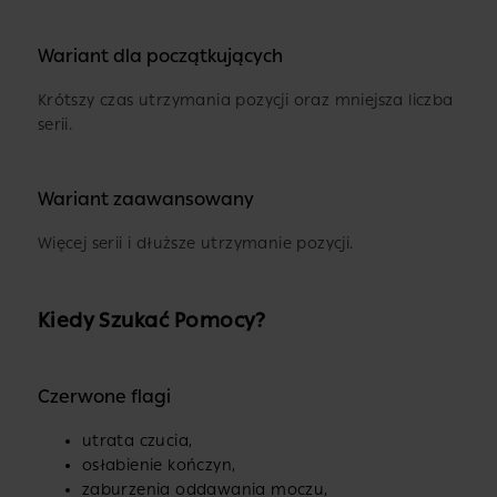
Wariant dla początkujących
Krótszy czas utrzymania pozycji oraz mniejsza liczba
serii.
Wariant zaawansowany
Więcej serii i dłuższe utrzymanie pozycji.
Kiedy Szukać Pomocy?
Czerwone flagi
utrata czucia,
osłabienie kończyn,
zaburzenia oddawania moczu,