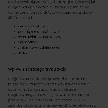
często wynikają ze słabej stabilizacji mięśniowej lub
długotrwałego siedzenia. Szacuje się też, że ból
dolnej części pleców dotyczy w ciągu życia około
80% dorosłych:
siedzący tryb życia,
przeciążenia mięśniowe,
nieprawidłowa postawa,
dyskopatia,
zmiany zwyrodnieniowe,
urazy.
Wpływ siedzącego trybu życia
Długotrwałe siedzenie prowadzi do osłabienia
mięśni stabilizujących oraz zwiększa obciążenie
odcinka lędźwiowego, dlatego unikanie
długotrwałego siedzenia jest ważnym elementem
profilaktyki, bo ból kręgosłupa często wynika
ze słabej stabilizacji mięśniowej lub długotrwałego