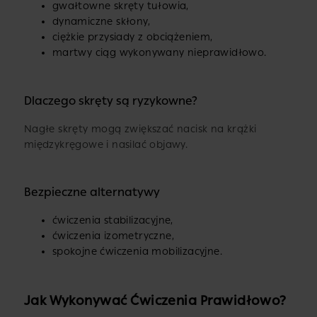
gwałtowne skręty tułowia,
dynamiczne skłony,
ciężkie przysiady z obciążeniem,
martwy ciąg wykonywany nieprawidłowo.
Dlaczego skręty są ryzykowne?
Nagłe skręty mogą zwiększać nacisk na krążki
międzykręgowe i nasilać objawy.
Bezpieczne alternatywy
ćwiczenia stabilizacyjne,
ćwiczenia izometryczne,
spokojne ćwiczenia mobilizacyjne.
Jak Wykonywać Ćwiczenia Prawidłowo?