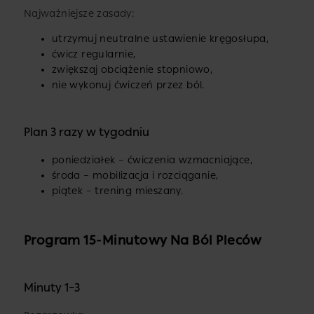
Najważniejsze zasady:
utrzymuj neutralne ustawienie kręgosłupa,
ćwicz regularnie,
zwiększaj obciążenie stopniowo,
nie wykonuj ćwiczeń przez ból.
Plan 3 razy w tygodniu
poniedziałek – ćwiczenia wzmacniające,
środa – mobilizacja i rozciąganie,
piątek – trening mieszany.
Program 15-Minutowy Na Ból Pleców
Minuty 1–3