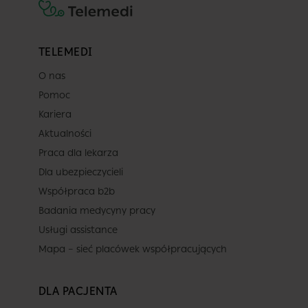
TELEMEDI
O nas
Pomoc
Kariera
Aktualności
Praca dla lekarza
Dla ubezpieczycieli
Współpraca b2b
Badania medycyny pracy
Usługi assistance
Mapa – sieć placówek współpracujących
DLA PACJENTA