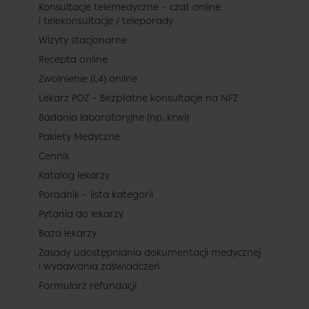
Konsultacje telemedyczne – czat online
i telekonsultacje / teleporady
Wizyty stacjonarne
Recepta online
Zwolnienie (L4) online
Lekarz POZ – Bezpłatne konsultacje na NFZ
Badania laboratoryjne (np. krwi)
Pakiety Medyczne
Cennik
Katalog lekarzy
Poradnik – lista kategorii
Pytania do lekarzy
Baza lekarzy
Zasady udostępniania dokumentacji medycznej
i wydawania zaświadczeń
Formularz refundacji