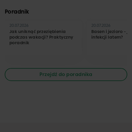
Poradnik
20.07.2026
20.07.2026
Jak uniknąć przeziębienia
Basen i jezioro – j
podczas wakacji? Praktyczny
infekcji latem?
poradnik
Przejdź do poradnika