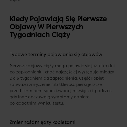
Kiedy Pojawiają Się Pierwsze
Objawy W Pierwszych
Tygodniach Ciąży
Typowe terminy pojawiania się objawów
Pierwsze objawy ciąży mogą pojawić się już kilka dni
po zapłodnieniu, choć najczęściej występują między
2 a 6 tygodniem od zapłodnienia. Część kobiet
zauważa zmęczenie lub tkliwość piersi jeszcze
przed terminem spodziewanej miesiączki, podczas
gdy inne odczuwają symptomy dopiero
po dodatnim wyniku testu.
Zmienność między kobietami