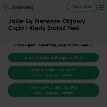
Zaloguj się
Jakie Są Pierwsze Objawy
Ciąży i Kiedy Zrobić Test
Potrzebujesz konsultacji, recepty, zwolnienia?
Umów telekonsultację od 89 zł
Recepta Online od 44,50zł
(konsultacja od 15 minut)
Zwolnienie Online od 89zł
(konsultacja od 15 minut)