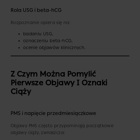
Rola USG i beta-hCG
Rozpoznanie opiera się na:
badaniu USG,
oznaczeniu beta-hCG,
ocenie objawów klinicznych.
Z Czym Można Pomylić
Pierwsze Objawy I Oznaki
Ciąży
PMS i napięcie przedmiesiączkowe
Objawy PMS często przypominają początkowe
objawy ciąży, zwłaszcza: