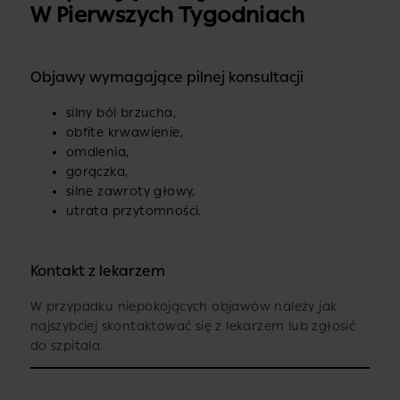
W Pierwszych Tygodniach
Objawy wymagające pilnej konsultacji
silny ból brzucha,
obfite krwawienie,
omdlenia,
gorączka,
silne zawroty głowy,
utrata przytomności.
Kontakt z lekarzem
W przypadku niepokojących objawów należy jak
najszybciej skontaktować się z lekarzem lub zgłosić
do szpitala.