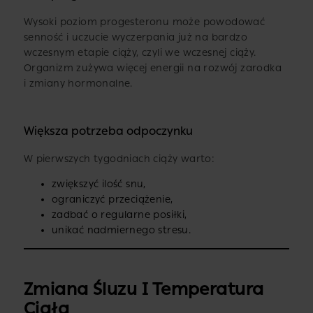
Wysoki poziom progesteronu może powodować
senność i uczucie wyczerpania już na bardzo
wczesnym etapie ciąży, czyli we wczesnej ciąży.
Organizm zużywa więcej energii na rozwój zarodka
i zmiany hormonalne.
Większa potrzeba odpoczynku
W pierwszych tygodniach ciąży warto:
zwiększyć ilość snu,
ograniczyć przeciążenie,
zadbać o regularne posiłki,
unikać nadmiernego stresu.
Zmiana Śluzu I Temperatura
Ciała