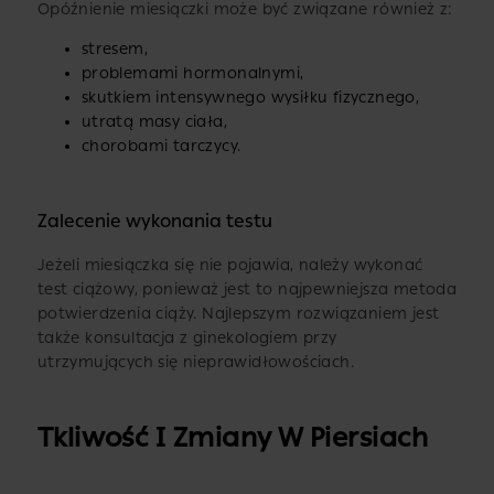
Opóźnienie miesiączki może być związane również z:
stresem,
problemami hormonalnymi,
skutkiem intensywnego wysiłku fizycznego,
utratą masy ciała,
chorobami tarczycy.
Zalecenie wykonania testu
Jeżeli miesiączka się nie pojawia, należy wykonać
test ciążowy, ponieważ jest to najpewniejsza metoda
potwierdzenia ciąży. Najlepszym rozwiązaniem jest
także konsultacja z ginekologiem przy
utrzymujących się nieprawidłowościach.
Tkliwość I Zmiany W Piersiach