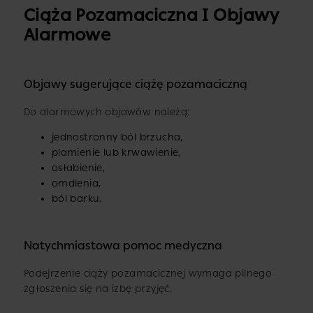
Ciąża Pozamaciczna I Objawy
Alarmowe
Objawy sugerujące ciążę pozamaciczną
Do alarmowych objawów należą:
jednostronny ból brzucha,
plamienie lub krwawienie,
osłabienie,
omdlenia,
ból barku.
Natychmiastowa pomoc medyczna
Podejrzenie ciąży pozamacicznej wymaga pilnego
zgłoszenia się na izbę przyjęć.