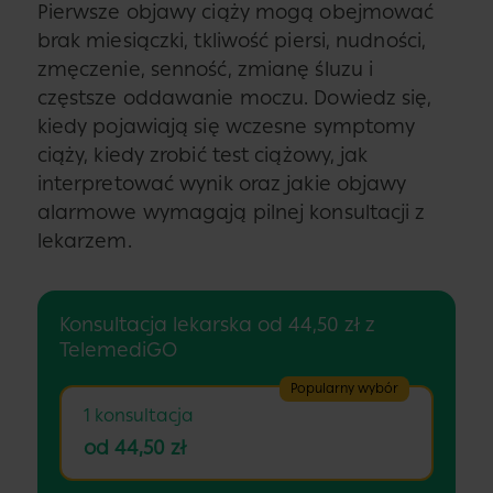
Pierwsze objawy ciąży mogą obejmować
brak miesiączki, tkliwość piersi, nudności,
zmęczenie, senność, zmianę śluzu i
częstsze oddawanie moczu. Dowiedz się,
kiedy pojawiają się wczesne symptomy
ciąży, kiedy zrobić test ciążowy, jak
interpretować wynik oraz jakie objawy
alarmowe wymagają pilnej konsultacji z
lekarzem.
Konsultacja lekarska od 44,50 zł z
TelemediGO
Popularny wybór
1 konsultacja
od 44,50 zł