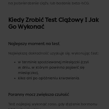
na potwierdzenie ciąży, lub badanie beta-hCG.
Kiedy Zrobić Test Ciążowy I Jak
Go Wykonać
Najlepszy moment na test
Największą dokładność uzyskuje się, wykonując test:
w terminie spodziewanej miesiączki (czyli
w dniu, w którym powinna pojawić się
miesiączka),
kilka dni po opóźnieniu krwawienia.
Poranny mocz zwiększa czułość
Test najlepiej wykonać rano, gdy stężenie hormonu