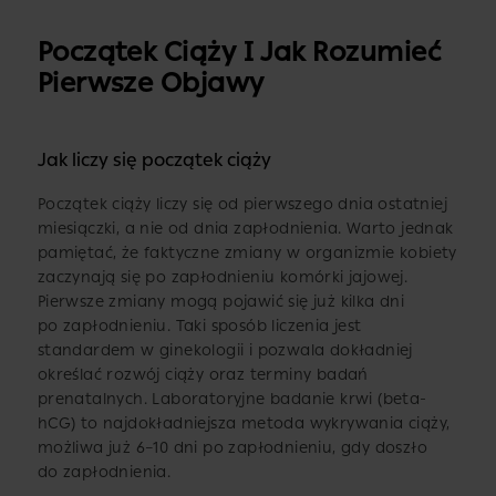
Początek Ciąży I Jak Rozumieć
Pierwsze Objawy
Jak liczy się początek ciąży
Początek ciąży liczy się od pierwszego dnia ostatniej
miesiączki, a nie od dnia zapłodnienia. Warto jednak
pamiętać, że faktyczne zmiany w organizmie kobiety
zaczynają się po zapłodnieniu komórki jajowej.
Pierwsze zmiany mogą pojawić się już kilka dni
po zapłodnieniu. Taki sposób liczenia jest
standardem w ginekologii i pozwala dokładniej
określać rozwój ciąży oraz terminy badań
prenatalnych. Laboratoryjne badanie krwi (beta-
hCG) to najdokładniejsza metoda wykrywania ciąży,
możliwa już 6–10 dni po zapłodnieniu, gdy doszło
do zapłodnienia.