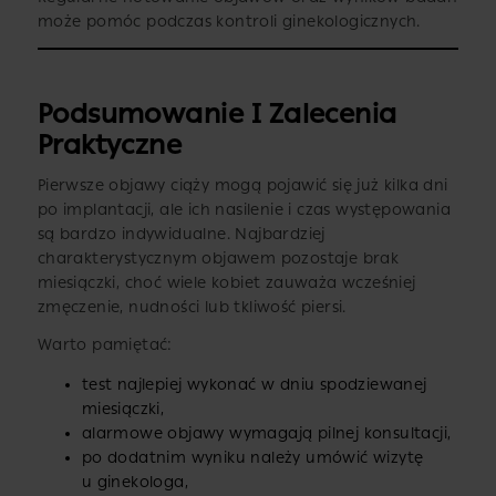
może pomóc podczas kontroli ginekologicznych.
Podsumowanie I Zalecenia
Praktyczne
Pierwsze objawy ciąży mogą pojawić się już kilka dni
po implantacji, ale ich nasilenie i czas występowania
są bardzo indywidualne. Najbardziej
charakterystycznym objawem pozostaje brak
miesiączki, choć wiele kobiet zauważa wcześniej
zmęczenie, nudności lub tkliwość piersi.
Warto pamiętać:
test najlepiej wykonać w dniu spodziewanej
miesiączki,
alarmowe objawy wymagają pilnej konsultacji,
po dodatnim wyniku należy umówić wizytę
u ginekologa,