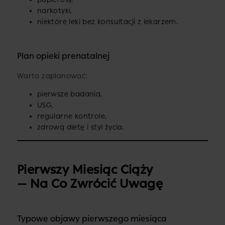
narkotyki,
niektóre leki bez konsultacji z lekarzem.
Plan opieki prenatalnej
Warto zaplanować:
pierwsze badania,
USG,
regularne kontrole,
zdrową dietę i styl życia.
Pierwszy Miesiąc Ciąży
— Na Co Zwrócić Uwagę
Typowe objawy pierwszego miesiąca