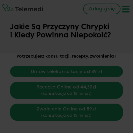
Zaloguj się
Jakie Są Przyczyny Chrypki
i Kiedy Powinna Niepokoić?
Potrzebujesz konsultacji, recepty, zwolnienia?
Umów telekonsultację od 89 zł
Recepta Online od 44,50zł
(konsultacja od 15 minut)
Zwolnienie Online od 89zł
(konsultacja od 15 minut)