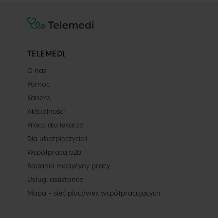
TELEMEDI
O nas
Pomoc
Kariera
Aktualności
Praca dla lekarza
Dla ubezpieczycieli
Współpraca b2b
Badania medycyny pracy
Usługi assistance
Mapa – sieć placówek współpracujących