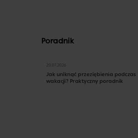
Poradnik
20.07.2026
Jak uniknąć przeziębienia podczas
wakacji? Praktyczny poradnik