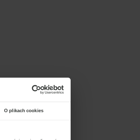
O plikach cookies