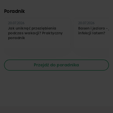
Poradnik
20.07.2026
20.07.2026
Jak uniknąć przeziębienia
Basen i jezioro – j
podczas wakacji? Praktyczny
infekcji latem?
poradnik
Przejdź do poradnika