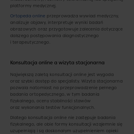
platformy medycznej.
Ortopeda online
przeprowadza wywiad medyczny,
analizuje objawy, interpretuje wyniki badań
obrazowych oraz przygotowuje zalecenia dotyczące
dalszego postępowania diagnostycznego
i terapeutycznego.
Konsultacja online a wizyta stacjonarna
Największą zaletą konsultacji online jest wygoda
oraz szybki dostęp do specjalisty. Wizyta stacjonarna
pozwala natomiast na przeprowadzenie pełnego
badania ortopedycznego, w tym badania
fizykalnego, oceny stabilności stawów
oraz wykonania testów funkcjonalnych.
Dlatego konsultacja online nie zastępuje badania
fizykalnego, ale obie formy konsultacji wzajemnie się
uzupełniają i są doskonałym uzupełnieniem opieki