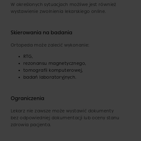
W określonych sytuacjach możliwe jest również
wystawienie zwolnienia lekarskiego online.
Skierowania na badania
Ortopeda może zalecić wykonanie:
RTG,
rezonansu magnetycznego,
tomografii komputerowej,
badań laboratoryjnych.
Ograniczenia
Lekarz nie zawsze może wystawić dokumenty
bez odpowiedniej dokumentacji lub oceny stanu
zdrowia pacjenta.