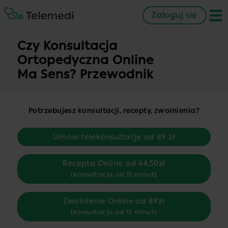
Zaloguj się
Czy Konsultacja
Ortopedyczna Online
Ma Sens? Przewodnik
Potrzebujesz konsultacji, recepty, zwolnienia?
Umów telekonsultację od 89 zł
Recepta Online od 44,50zł
(konsultacja od 15 minut)
Zwolnienie Online od 89zł
(konsultacja od 15 minut)