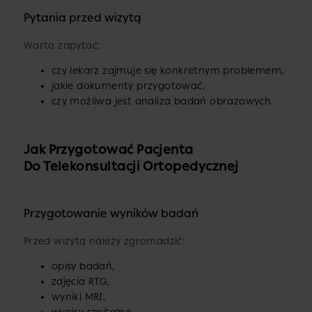
Pytania przed wizytą
Warto zapytać:
czy lekarz zajmuje się konkretnym problemem,
jakie dokumenty przygotować,
czy możliwa jest analiza badań obrazowych.
Jak Przygotować Pacjenta
Do Telekonsultacji Ortopedycznej
Przygotowanie wyników badań
Przed wizytą należy zgromadzić:
opisy badań,
zdjęcia RTG,
wyniki MRI,