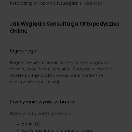
medycznej w różnych sytuacjach klinicznych.
Jak Wygląda Konsultacja Ortopedyczna
Online
Rejestracja
Pacjent wybiera termin wizyty, w tym dogodny
termin, oraz formę kontaktu. Podczas rejestracji
zwykle podaje podstawowe dane medyczne
oraz powód konsultacji.
Przesyłanie wyników badań
Przed wizytą warto przesłać:
opisy RTG,
wyniki rezonansu magnetycznego,