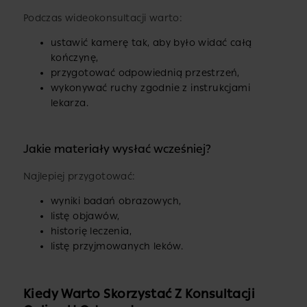
Podczas wideokonsultacji warto:
ustawić kamerę tak, aby było widać całą
kończynę,
przygotować odpowiednią przestrzeń,
wykonywać ruchy zgodnie z instrukcjami
lekarza.
Jakie materiały wysłać wcześniej?
Najlepiej przygotować:
wyniki badań obrazowych,
listę objawów,
historię leczenia,
listę przyjmowanych leków.
Kiedy Warto Skorzystać Z Konsultacji