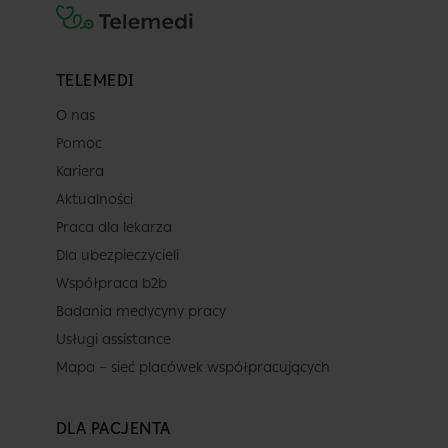
TELEMEDI
O nas
Pomoc
Kariera
Aktualności
Praca dla lekarza
Dla ubezpieczycieli
Współpraca b2b
Badania medycyny pracy
Usługi assistance
Mapa – sieć placówek współpracujących
DLA PACJENTA