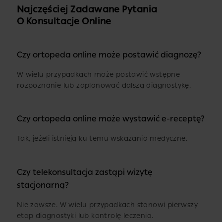
Najczęściej Zadawane Pytania
O Konsultacje Online
Czy ortopeda online może postawić diagnozę?
W wielu przypadkach może postawić wstępne
rozpoznanie lub zaplanować dalszą diagnostykę.
Czy ortopeda online może wystawić e-receptę?
Tak, jeżeli istnieją ku temu wskazania medyczne.
Czy telekonsultacja zastąpi wizytę
stacjonarną?
Nie zawsze. W wielu przypadkach stanowi pierwszy
etap diagnostyki lub kontrolę leczenia.