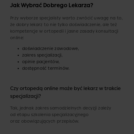
Jak Wybrać Dobrego Lekarza?
Przy wyborze specjalisty warto zwrócić uwagę na to,
że dobry lekarz to nie tylko doświadczenie, ale też
kompetencje w ortopedii i jasne zasady konsultacji
online:
doświadczenie zawodowe,
zakres specjalizacji,
opinie pacjentów,
dostępność terminów.
Czy ortopedą online może być lekarz w trakcie
specjalizacji?
Tak, jednak zakres samodzielnych decyzji zależy
od etapu szkolenia specjalizacyjnego
oraz obowiązujących przepisów.