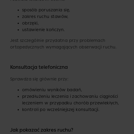
sposób poruszania się,
zakres ruchu stawów,
obrzęki,
ustawienie kończyn.
Jest szczególnie przydatna przy problemach
ortopedycznych wymagających obserwacji ruchu.
Konsultacja telefoniczna
Sprawdza się głównie przy:
omówieniu wyników badań,
przedłużeniu leczenia i zachowaniu ciągłości
leczeniem w przypadku chorób przewlekłych,
kontroli po wcześniejszej konsultacji.
Jak pokazać zakres ruchu?