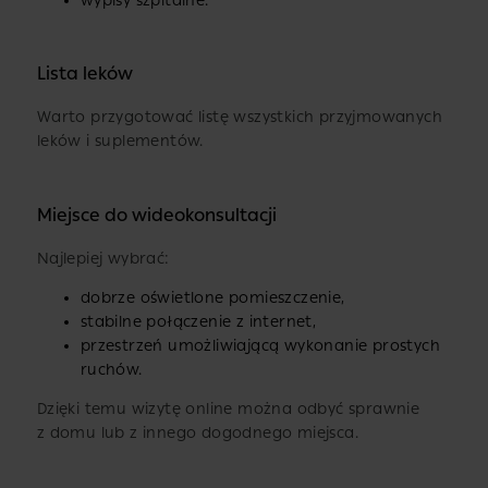
wypisy szpitalne.
Lista leków
Warto przygotować listę wszystkich przyjmowanych
leków i suplementów.
Miejsce do wideokonsultacji
Najlepiej wybrać:
dobrze oświetlone pomieszczenie,
stabilne połączenie z internet,
przestrzeń umożliwiającą wykonanie prostych
ruchów.
Dzięki temu wizytę online można odbyć sprawnie
z domu lub z innego dogodnego miejsca.