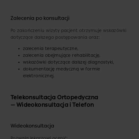
Zalecenia po konsultacji
Po zakończeniu wizyty pacjent otrzymuje wskazówki
dotyczące dalszego postępowania oraz:
zalecenia terapeutyczne,
zalecenia obejmujące rehabilitację,
wskazówki dotyczące dalszej diagnostyki,
dokumentację medyczną w formie
elektronicznej.
Telekonsultacja Ortopedyczna
— Wideokonsultacja i Telefon
Wideokonsultacja
Pozwala lekarzowi ocenić: