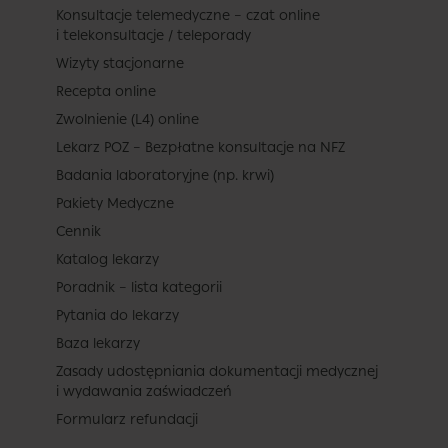
Konsultacje telemedyczne – czat online
i telekonsultacje / teleporady
Wizyty stacjonarne
Recepta online
Zwolnienie (L4) online
Lekarz POZ – Bezpłatne konsultacje na NFZ
Badania laboratoryjne (np. krwi)
Pakiety Medyczne
Cennik
Katalog lekarzy
Poradnik – lista kategorii
Pytania do lekarzy
Baza lekarzy
Zasady udostępniania dokumentacji medycznej
i wydawania zaświadczeń
Formularz refundacji