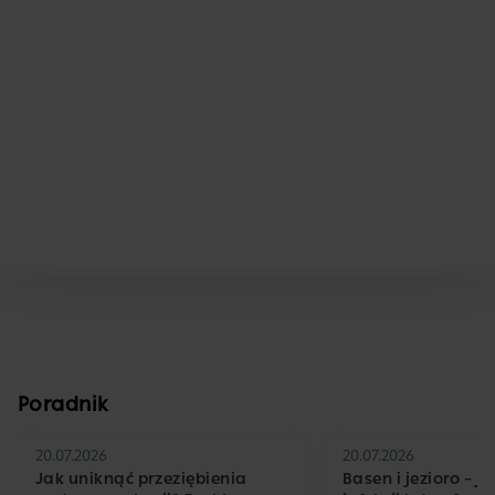
Poradnik
20.07.2026
20.07.2026
Jak uniknąć przeziębienia
Basen i jezioro – j