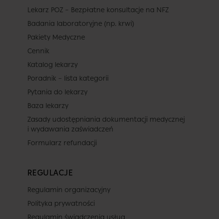
Lekarz POZ – Bezpłatne konsultacje na NFZ
Badania laboratoryjne (np. krwi)
Pakiety Medyczne
Cennik
Katalog lekarzy
Poradnik – lista kategorii
Pytania do lekarzy
Baza lekarzy
Zasady udostępniania dokumentacji medycznej
i wydawania zaświadczeń
Formularz refundacji
REGULACJE
Regulamin organizacyjny
Polityka prywatności
Regulamin świadczenia usług