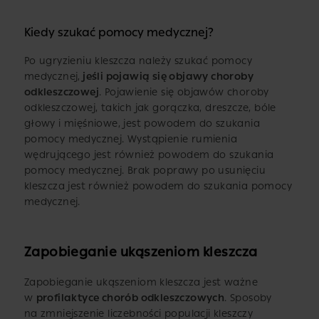
Kiedy szukać pomocy medycznej?
Po ugryzieniu kleszcza należy szukać pomocy
medycznej,
jeśli pojawią się objawy choroby
odkleszczowej
. Pojawienie się objawów choroby
odkleszczowej, takich jak gorączka, dreszcze, bóle
głowy i mięśniowe, jest powodem do szukania
pomocy medycznej. Wystąpienie rumienia
wędrującego jest również powodem do szukania
pomocy medycznej. Brak poprawy po usunięciu
kleszcza jest również powodem do szukania pomocy
medycznej.
Zapobieganie ukąszeniom kleszcza
Zapobieganie ukąszeniom kleszcza jest ważne
w
profilaktyce chorób odkleszczowych
. Sposoby
na zmniejszenie liczebności populacji kleszczy