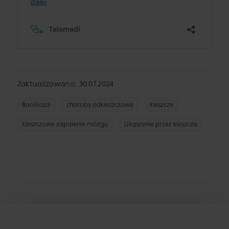
Zaktualizowano: 30.07.2024
Borelioza
choroby odkleszczowe
kleszcze
kleszczowe zapalenie mózgu
Ukąszenie przez kleszcza