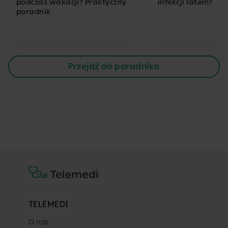
podczas wakacji? Praktyczny
infekcji latem?
poradnik
Przejdź do poradnika
TELEMEDI
O nas