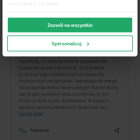
korzystania z ich usług.
Zezwól na wszystkie
Spersonalizuj