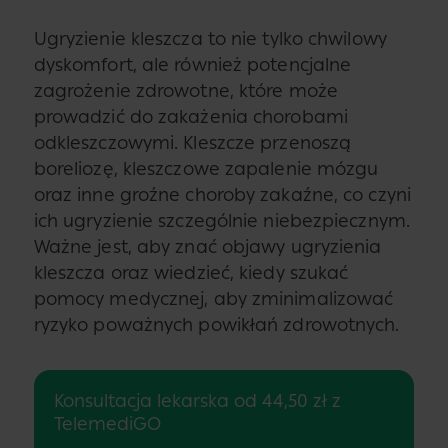
Ugryzienie kleszcza to nie tylko chwilowy
dyskomfort, ale również potencjalne
zagrożenie zdrowotne, które może
prowadzić do zakażenia chorobami
odkleszczowymi. Kleszcze przenoszą
boreliozę, kleszczowe zapalenie mózgu
oraz inne groźne choroby zakaźne, co czyni
ich ugryzienie szczególnie niebezpiecznym.
Ważne jest, aby znać objawy ugryzienia
kleszcza oraz wiedzieć, kiedy szukać
pomocy medycznej, aby zminimalizować
ryzyko poważnych powikłań zdrowotnych.
Konsultacja lekarska od 44,50 zł z
TelemediGO