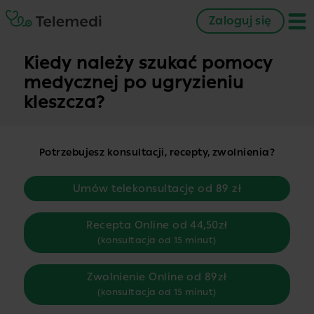
Zaloguj się
Kiedy należy szukać pomocy
medycznej po ugryzieniu
kleszcza?
Potrzebujesz konsultacji, recepty, zwolnienia?
Umów telekonsultację od 89 zł
Recepta Online od 44,50zł
(konsultacja od 15 minut)
Zwolnienie Online od 89zł
(konsultacja od 15 minut)