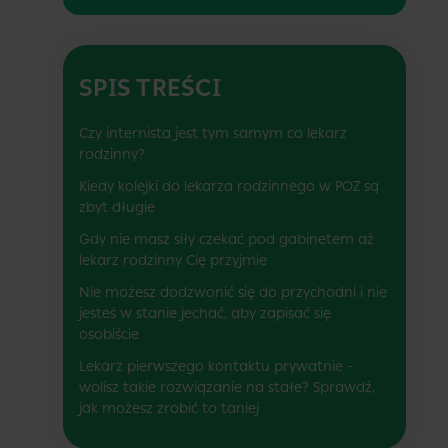
SPIS TREŚCI
Czy internista jest tym samym co lekarz
rodzinny?
Kiedy kolejki do lekarza rodzinnego w POZ są
zbyt długie
Gdy nie masz siły czekać pod gabinetem aż
lekarz rodzinny Cię przyjmie
Nie możesz dodzwonić się do przychodni i nie
jesteś w stanie jechać, aby zapisać się
osobiście
Lekarz pierwszego kontaktu prywatnie -
wolisz takie rozwiązanie na stałe? Sprawdź,
jak możesz zrobić to taniej