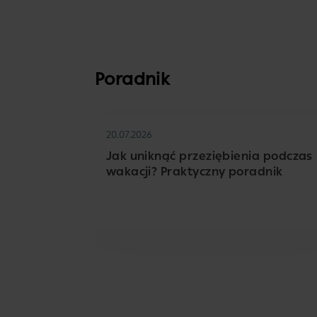
Poradnik
20.07.2026
Jak uniknąć przeziębienia podczas
wakacji? Praktyczny poradnik