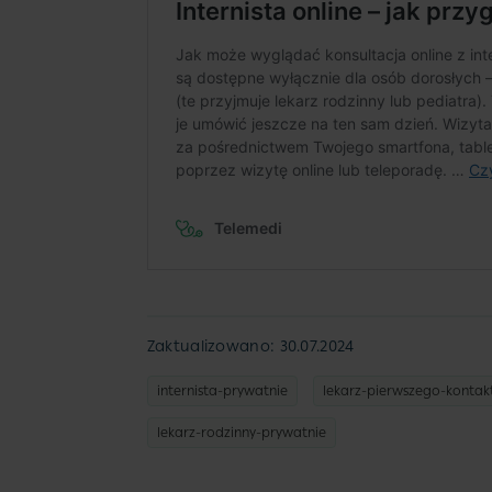
Zaktualizowano: 30.07.2024
internista-prywatnie
lekarz-pierwszego-kontak
lekarz-rodzinny-prywatnie