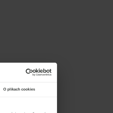
O plikach cookies