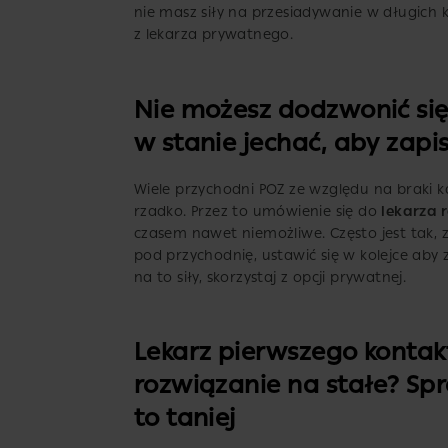
nie masz siły na przesiadywanie w długich k
z lekarza prywatnego.
Nie możesz dodzwonić się 
w stanie jechać, aby zapis
Wiele przychodni POZ ze względu na braki k
rzadko. Przez to umówienie się do
lekarza 
czasem nawet niemożliwe. Często jest tak, z
pod przychodnię, ustawić się w kolejce aby z
na to siły, skorzystaj z opcji prywatnej.
Lekarz pierwszego kontakt
rozwiązanie na stałe? Spr
to taniej