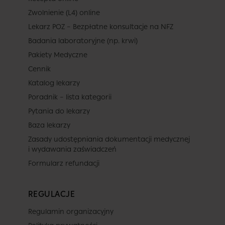
Zwolnienie (L4) online
Lekarz POZ – Bezpłatne konsultacje na NFZ
Badania laboratoryjne (np. krwi)
Pakiety Medyczne
Cennik
Katalog lekarzy
Poradnik – lista kategorii
Pytania do lekarzy
Baza lekarzy
Zasady udostępniania dokumentacji medycznej
i wydawania zaświadczeń
Formularz refundacji
REGULACJE
Regulamin organizacyjny