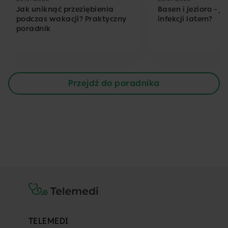
Jak uniknąć przeziębienia
Basen i jezioro – j
podczas wakacji? Praktyczny
infekcji latem?
poradnik
Przejdź do poradnika
TELEMEDI