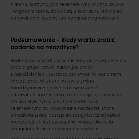
z domu. Korzystając z telemedycyny, można szybko
i wygodnie skonsultować się z lekarzem, który zleci
odpowiednie leczenie lub badania diagnostyczne.
Podsumowanie – kiedy warto zrobić
badania na miażdżycę?
Badania na miażdżycę są niezbędne, szczególnie dla
osób z grupy ryzyka, takich jak osoby
z nadciśnieniem, cukrzycą czy wysokim poziomem
cholesterolu. Wczesne wykrycie zmian
miażdżycowych pozwala na wdrożenie
odpowiedniego leczenia, które obejmuje zarówno
zmiany stylu życia, jak i farmakoterapię.
Telemedycyna to nowoczesne narzędzie, które
umożliwia szybki dostęp do specjalistycznej opieki
medycznej, co jest szczególnie ważne dla osób
zmagających się z objawami miażdżycy.