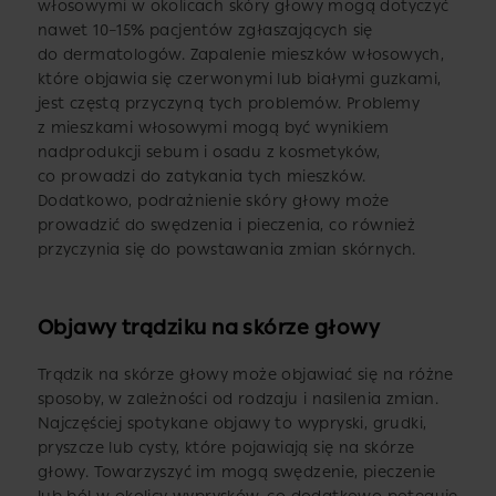
włosowymi w okolicach skóry głowy mogą dotyczyć
nawet 10–15% pacjentów zgłaszających się
do dermatologów. Zapalenie mieszków włosowych,
które objawia się czerwonymi lub białymi guzkami,
jest częstą przyczyną tych problemów. Problemy
z mieszkami włosowymi mogą być wynikiem
nadprodukcji sebum i osadu z kosmetyków,
co prowadzi do zatykania tych mieszków.
Dodatkowo, podrażnienie skóry głowy może
prowadzić do swędzenia i pieczenia, co również
przyczynia się do powstawania zmian skórnych.
Objawy trądziku na skórze głowy
Trądzik na skórze głowy może objawiać się na różne
sposoby, w zależności od rodzaju i nasilenia zmian.
Najczęściej spotykane objawy to wypryski, grudki,
pryszcze lub cysty, które pojawiają się na skórze
głowy. Towarzyszyć im mogą swędzenie, pieczenie