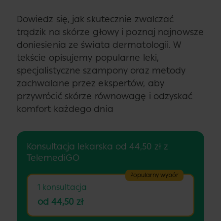
Dowiedz się, jak skutecznie zwalczać
trądzik na skórze głowy i poznaj najnowsze
doniesienia ze świata dermatologii. W
tekście opisujemy popularne leki,
specjalistyczne szampony oraz metody
zachwalane przez ekspertów, aby
przywrócić skórze równowagę i odzyskać
komfort każdego dnia
Konsultacja lekarska od 44,50 zł z
TelemediGO
Popularny wybór
1 konsultacja
od 44,50 zł