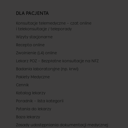
DLA PACJENTA
Konsultacje telemedyczne – czat online
i telekonsultacje / teleporady
Wizyty stacjonarne
Recepta online
Zwolnienie (L4) online
Lekarz POZ – Bezpłatne konsultacje na NFZ
Badania laboratoryjne (np. krwi)
Pakiety Medyczne
Cennik
Katalog lekarzy
Poradnik – lista kategorii
Pytania do lekarzy
Baza lekarzy
Zasady udostępniania dokumentacji medycznej