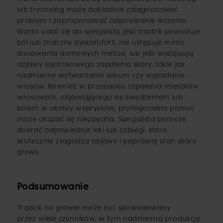
lub trycholog może dokładnie zdiagnozować
problem i zaproponować odpowiednie leczenie.
Warto udać się do specjalisty, jeśli trądzik powoduje
ból lub znaczny dyskomfort, nie ustępuje mimo
stosowania domowych metod, lub jeśli występują
objawy łojotokowego zapalenia skóry, takie jak
nadmierne wytwarzanie sebum czy wypadanie
włosów. Również w przypadku zapalenia mieszków
włosowych, objawiającego się swędzeniem lub
bólem w okolicy wyprysków, profesjonalna pomoc
może okazać się niezbędna. Specjalista pomoże
dobrać odpowiednie leki lub zabiegi, które
skutecznie złagodzą objawy i poprawią stan skóry
głowy.
Podsumowanie
Trądzik na głowie może być spowodowany
przez wiele czynników, w tym nadmierną produkcję