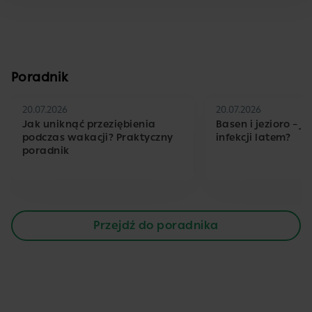
Poradnik
20.07.2026
20.07.2026
Jak uniknąć przeziębienia
Basen i jezioro – j
podczas wakacji? Praktyczny
infekcji latem?
poradnik
Przejdź do poradnika