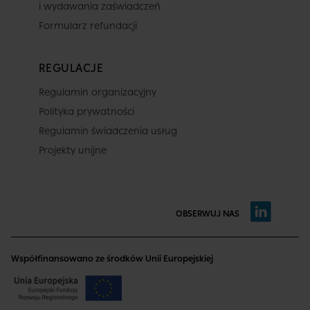
i wydawania zaświadczeń
Formularz refundacji
REGULACJE
Regulamin organizacyjny
Polityka prywatności
Regulamin świadczenia usług
Projekty unijne
OBSERWUJ NAS
Współfinansowano ze środków Unii Europejskiej