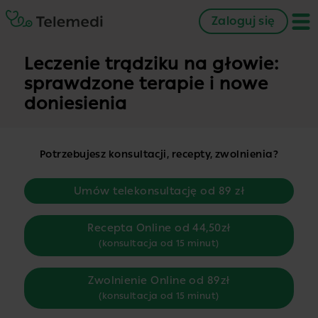
Zaloguj się
Leczenie trądziku na głowie:
sprawdzone terapie i nowe
doniesienia
Potrzebujesz konsultacji, recepty, zwolnienia?
Umów telekonsultację od 89 zł
Recepta Online od 44,50zł
(konsultacja od 15 minut)
Zwolnienie Online od 89zł
(konsultacja od 15 minut)