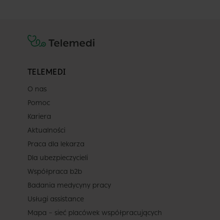
TELEMEDI
O nas
Pomoc
Kariera
Aktualności
Praca dla lekarza
Dla ubezpieczycieli
Współpraca b2b
Badania medycyny pracy
Usługi assistance
Mapa – sieć placówek współpracujących