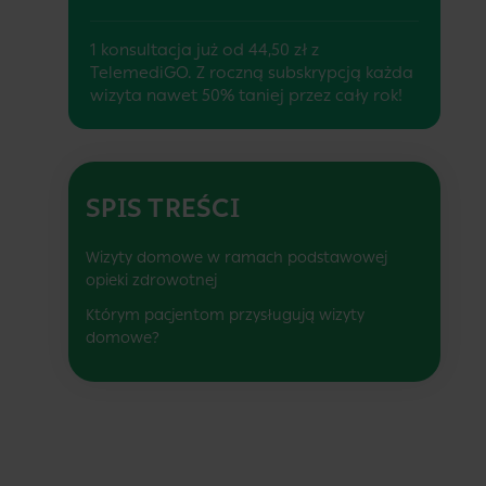
1 konsultacja już od 44,50 zł z
TelemediGO. Z roczną subskrypcją każda
wizyta nawet 50% taniej przez cały rok!
SPIS TREŚCI
Wizyty domowe w ramach podstawowej
opieki zdrowotnej
Którym pacjentom przysługują wizyty
domowe?