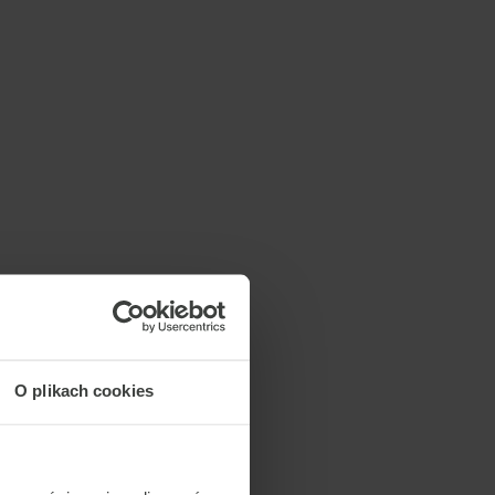
O plikach cookies