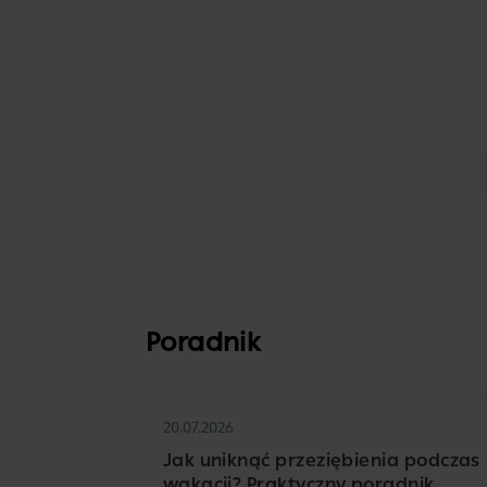
Poradnik
20.07.2026
Jak uniknąć przeziębienia podczas
wakacji? Praktyczny poradnik