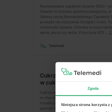
Zgoda
Niniejsza strona korzysta z