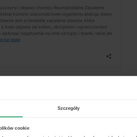
Szczegóły
 plików cookie