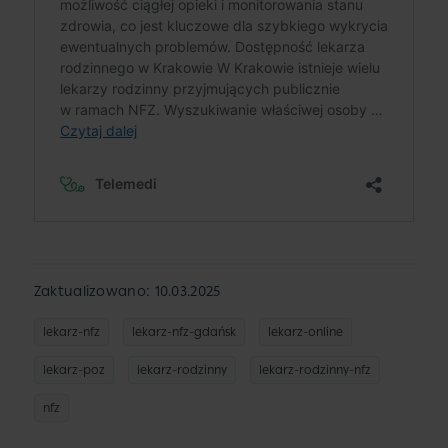
Zaktualizowano: 10.03.2025
lekarz-nfz
lekarz-nfz-gdańsk
lekarz-online
lekarz-poz
lekarz-rodzinny
lekarz-rodzinny-nfz
nfz