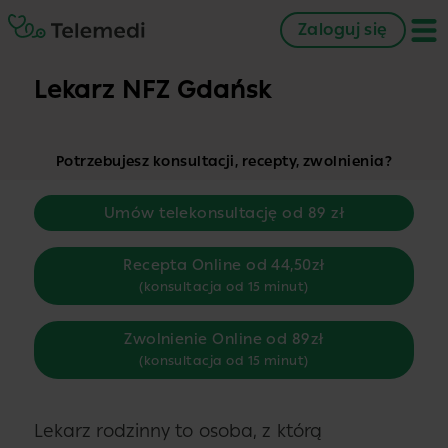
Zaloguj się
Lekarz NFZ Gdańsk
Potrzebujesz konsultacji, recepty, zwolnienia?
Umów telekonsultację od 89 zł
Recepta Online od 44,50zł
(konsultacja od 15 minut)
Zwolnienie Online od 89zł
(konsultacja od 15 minut)
Lekarz rodzinny to osoba, z którą