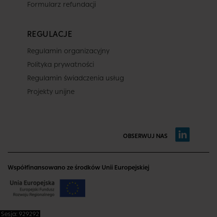
Formularz refundacji
REGULACJE
Regulamin organizacyjny
Polityka prywatności
Regulamin świadczenia usług
Projekty unijne
OBSERWUJ NAS
Współfinansowano ze środków Unii Europejskiej
Sesja: 929292