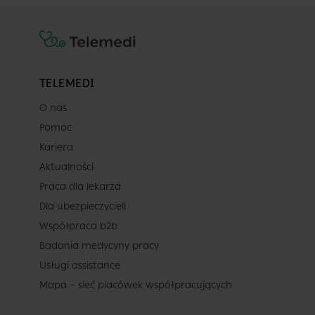
TELEMEDI
O nas
Pomoc
Kariera
Aktualności
Praca dla lekarza
Dla ubezpieczycieli
Współpraca b2b
Badania medycyny pracy
Usługi assistance
Mapa – sieć placówek współpracujących