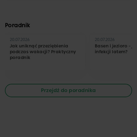
Poradnik
20.07.2026
20.07.2026
Jak uniknąć przeziębienia
Basen i jezioro – j
podczas wakacji? Praktyczny
infekcji latem?
poradnik
Przejdź do poradnika