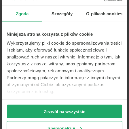
Zgoda
Szczegóły
O plikach cookies
Niniejsza strona korzysta z plików cookie
Wykorzystujemy pliki cookie do spersonalizowania treści
i reklam, aby oferować funkcje społecznościowe i
analizować ruch w naszej witrynie. Informacje o tym, jak
korzystasz z naszej witryny, udostępniamy partnerom
społecznościowym, reklamowym i analitycznym.
Partnerzy mogą połączyć te informacje z innymi danymi
otrzymanymi od Ciebie lub uzyskanymi podczas
korzystania z ich usług.
Zezwól na wszystkie
Spersonalizuj