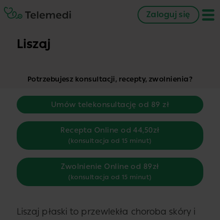
Zaloguj się
Liszaj
Potrzebujesz konsultacji, recepty, zwolnienia?
Umów telekonsultację od 89 zł
Recepta Online od 44,50zł
(konsultacja od 15 minut)
Zwolnienie Online od 89zł
(konsultacja od 15 minut)
Liszaj płaski to przewlekła choroba skóry i