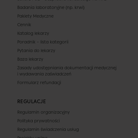
Badania laboratoryjne (np. krwi)
Pakiety Medyczne
Cennik
Katalog lekarzy
Poradnik – lista kategorii
Pytania do lekarzy
Baza lekarzy
Zasady udostępniania dokumentacji medycznej
i wydawania zaświadczeń
Formularz refundacji
REGULACJE
Regulamin organizacyjny
Polityka prywatności
Regulamin świadczenia usług