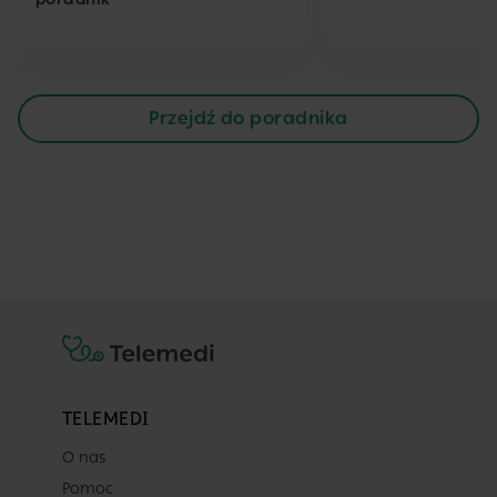
Przejdź do poradnika
TELEMEDI
O nas
Pomoc