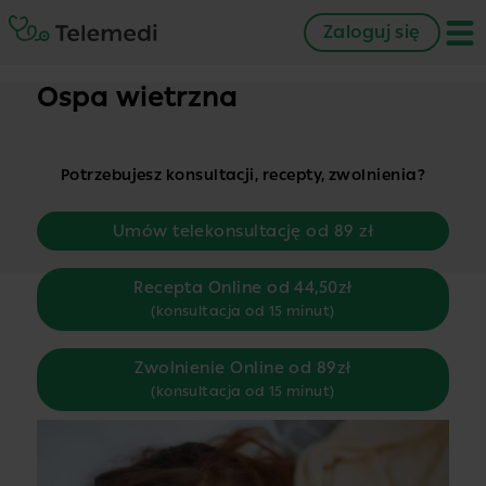
Zaloguj się
Ospa wietrzna
Potrzebujesz konsultacji, recepty, zwolnienia?
Umów telekonsultację od 89 zł
Recepta Online od 44,50zł
(konsultacja od 15 minut)
Zwolnienie Online od 89zł
(konsultacja od 15 minut)