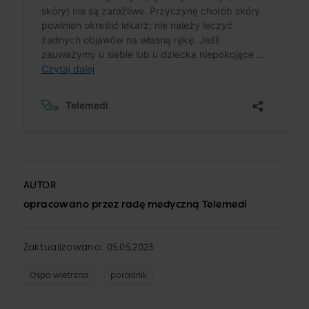
AUTOR
opracowano przez radę medyczną Telemedi
Zaktualizowano: 05.05.2023
Ospa wietrzna
poradnik