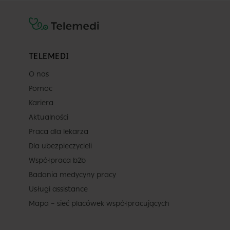
TELEMEDI
O nas
Pomoc
Kariera
Aktualności
Praca dla lekarza
Dla ubezpieczycieli
Współpraca b2b
Badania medycyny pracy
Usługi assistance
Mapa – sieć placówek współpracujących