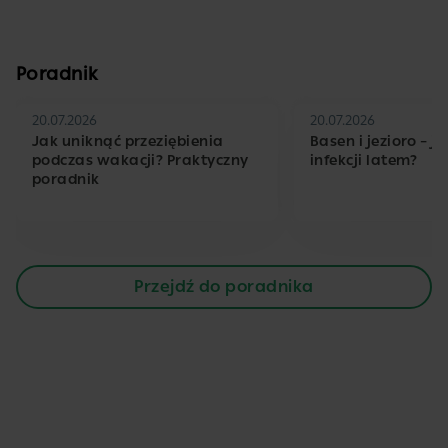
Poradnik
20.07.2026
20.07.2026
Jak uniknąć przeziębienia
Basen i jezioro – j
podczas wakacji? Praktyczny
infekcji latem?
poradnik
Przejdź do poradnika