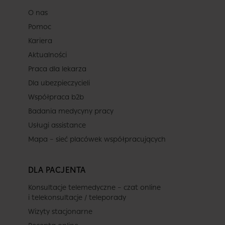
O nas
Pomoc
Kariera
Aktualności
Praca dla lekarza
Dla ubezpieczycieli
Współpraca b2b
Badania medycyny pracy
Usługi assistance
Mapa – sieć placówek współpracujących
DLA PACJENTA
Konsultacje telemedyczne – czat online
i telekonsultacje / teleporady
Wizyty stacjonarne