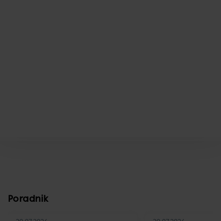
Poradnik