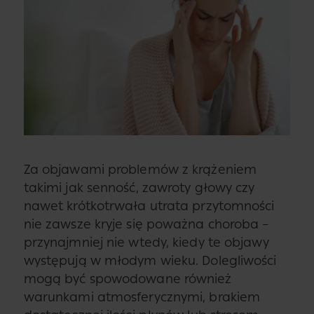
Za objawami problemów z krążeniem
takimi jak senność, zawroty głowy czy
nawet krótkotrwała utrata przytomności
nie zawsze kryje się poważna choroba –
przynajmniej nie wtedy, kiedy te objawy
występują w młodym wieku. Dolegliwości
mogą być spowodowane również
warunkami atmosferycznymi, brakiem