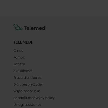
TELEMEDI
O nas
Pomoc
Kariera
Aktualności
Praca dla lekarza
Dla ubezpieczycieli
Współpraca b2b
Badania medycyny pracy
Usługi assistance