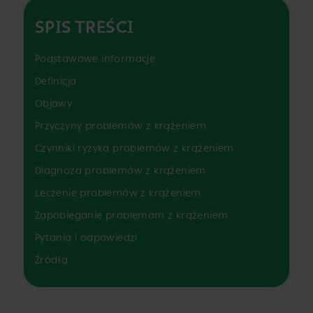
SPIS TREŚCI
Podstawowe informacje
Definicja
Objawy
Przyczyny problemów z krążeniem
Czynniki ryzyka problemów z krążeniem
Diagnoza problemów z krążeniem
Leczenie problemów z krążeniem
Zapobieganie problemom z krążeniem
Pytania i odpowiedzi
Źródła