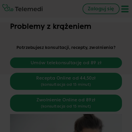
Zaloguj się
Problemy z krążeniem
Potrzebujesz konsultacji, recepty, zwolnienia?
Umów telekonsultację od 89 zł
Recepta Online od 44,50zł
(konsultacja od 15 minut)
Zwolnienie Online od 89zł
(konsultacja od 15 minut)