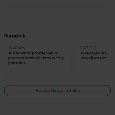
Poradnik
20.07.2026
20.07.2026
Jak uniknąć przeziębienia
Basen i jezioro – j
podczas wakacji? Praktyczny
infekcji latem?
poradnik
Przejdź do poradnika