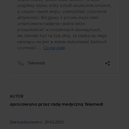
AUTOR
opracowano przez radę medyczną Telemedi
Zaktualizowano: 29.05.2023