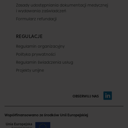
Zasady udostępniania dokumentacji medycznej
i wydawania zaświadczeń
Formularz refundacji
REGULACJE
Regulamin organizacyjny
Polityka prywatności
Regulamin świadczenia usług
Projekty unijne
OBSERWUJ NAS
Współfinansowano ze środków Unii Europejskiej