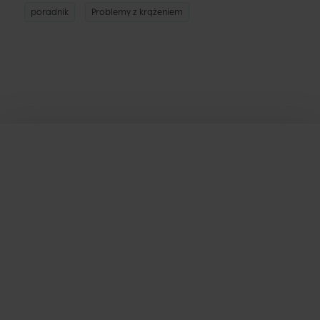
poradnik
Problemy z krążeniem