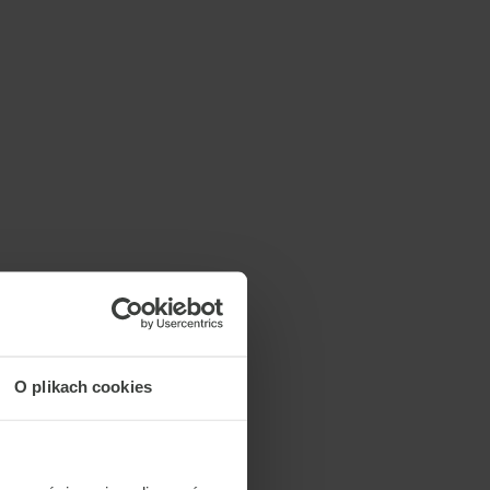
O plikach cookies