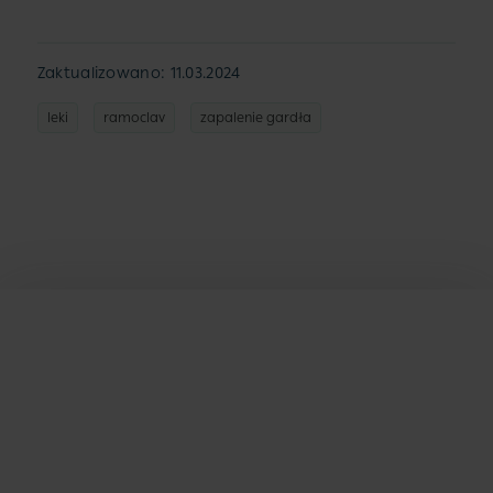
Zaktualizowano: 11.03.2024
leki
ramoclav
zapalenie gardła