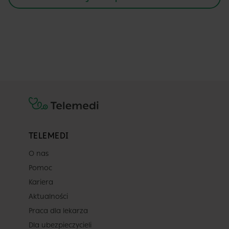
TELEMEDI
O nas
Pomoc
Kariera
Aktualności
Praca dla lekarza
Dla ubezpieczycieli