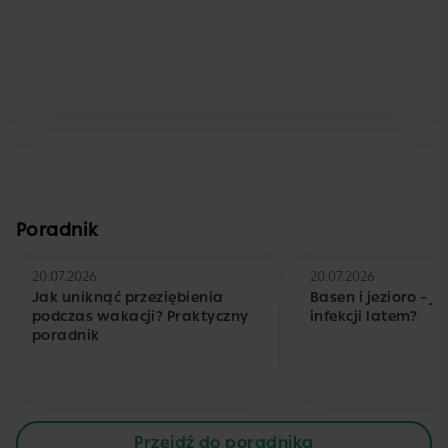
Poradnik
20.07.2026
20.07.2026
Jak uniknąć przeziębienia
Basen i jezioro – j
podczas wakacji? Praktyczny
infekcji latem?
poradnik
Przejdź do poradnika