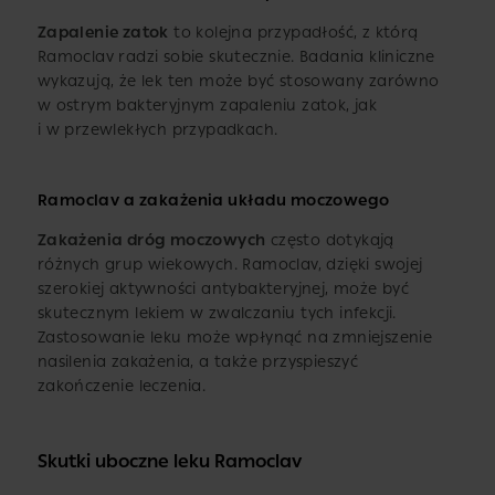
Zapalenie zatok
to kolejna przypadłość, z którą
Ramoclav radzi sobie skutecznie. Badania kliniczne
wykazują, że lek ten może być stosowany zarówno
w ostrym bakteryjnym zapaleniu zatok, jak
i w przewlekłych przypadkach.
Ramoclav a zakażenia układu moczowego
Zakażenia dróg moczowych
często dotykają
różnych grup wiekowych. Ramoclav, dzięki swojej
szerokiej aktywności antybakteryjnej, może być
skutecznym lekiem w zwalczaniu tych infekcji.
Zastosowanie leku może wpłynąć na zmniejszenie
nasilenia zakażenia, a także przyspieszyć
zakończenie leczenia.
Skutki uboczne leku Ramoclav