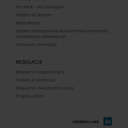
Poradnik – lista kategorii
Pytania do lekarzy
Baza lekarzy
Zasady udostępniania dokumentacji medycznej
i wydawania zaświadczeń
Formularz refundacji
REGULACJE
Regulamin organizacyjny
Polityka prywatności
Regulamin świadczenia usług
Projekty unijne
OBSERWUJ NAS