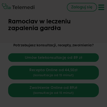
Zaloguj się
Ramoclav w leczeniu
zapalenia gardła
Potrzebujesz konsultacji, recepty, zwolnienia?
Umów telekonsultację od 89 zł
Recepta Online od 44,50zł
(konsultacja od 15 minut)
Zwolnienie Online od 89zł
(konsultacja od 15 minut)