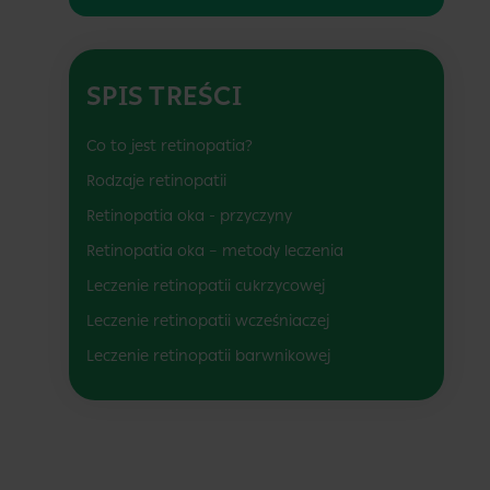
SPIS TREŚCI
Co to jest retinopatia?
Rodzaje retinopatii
Retinopatia oka - przyczyny
Retinopatia oka – metody leczenia
Leczenie retinopatii cukrzycowej
Leczenie retinopatii wcześniaczej
Leczenie retinopatii barwnikowej