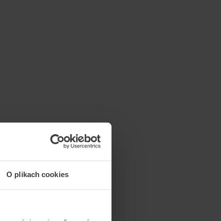
O plikach cookies