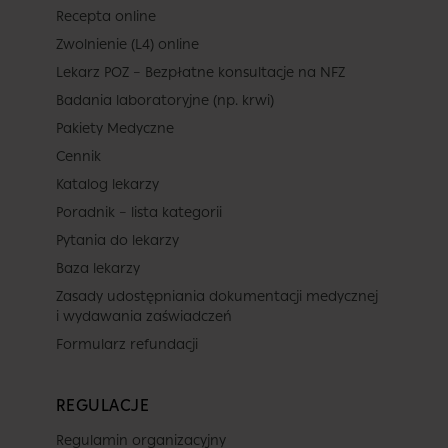
Recepta online
Zwolnienie (L4) online
Lekarz POZ – Bezpłatne konsultacje na NFZ
Badania laboratoryjne (np. krwi)
Pakiety Medyczne
Cennik
Katalog lekarzy
Poradnik – lista kategorii
Pytania do lekarzy
Baza lekarzy
Zasady udostępniania dokumentacji medycznej
i wydawania zaświadczeń
Formularz refundacji
REGULACJE
Regulamin organizacyjny