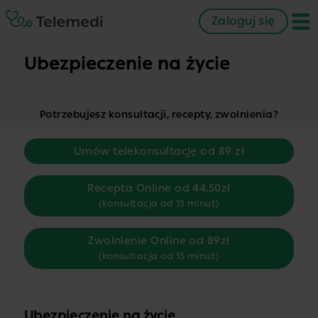
Zaloguj się
Ubezpieczenie na życie
Potrzebujesz konsultacji, recepty, zwolnienia?
Umów telekonsultację od 89 zł
Recepta Online od 44,50zł
(konsultacja od 15 minut)
Zwolnienie Online od 89zł
(konsultacja od 15 minut)
Ubezpieczenie na życie