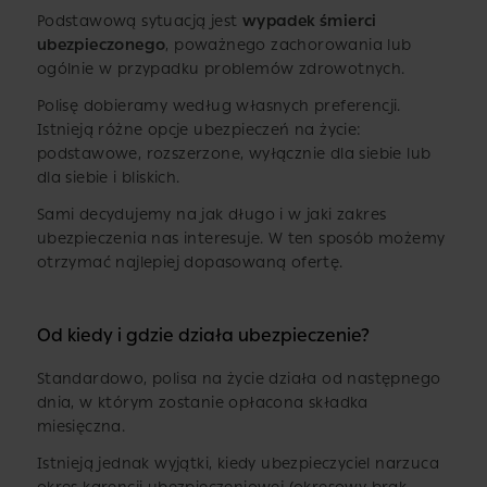
Podstawową sytuacją jest
wypadek śmierci
ubezpieczonego
, poważnego zachorowania lub
ogólnie w przypadku problemów zdrowotnych.
Polisę dobieramy według własnych preferencji.
Istnieją różne opcje ubezpieczeń na życie:
podstawowe, rozszerzone, wyłącznie dla siebie lub
dla siebie i bliskich.
Sami decydujemy na jak długo i w jaki zakres
ubezpieczenia nas interesuje. W ten sposób możemy
otrzymać najlepiej dopasowaną ofertę.
Od kiedy i gdzie działa ubezpieczenie?
Standardowo, polisa na życie działa od następnego
dnia, w którym zostanie opłacona składka
miesięczna.
Istnieją jednak wyjątki, kiedy ubezpieczyciel narzuca