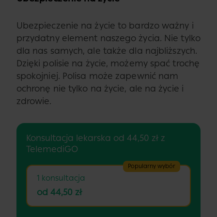
Ubezpieczenie na życie to bardzo ważny i
przydatny element naszego życia. Nie tylko
dla nas samych, ale także dla najbliższych.
Dzięki polisie na życie, możemy spać trochę
spokojniej. Polisa może zapewnić nam
ochronę nie tylko na życie, ale na życie i
zdrowie.
Konsultacja lekarska od 44,50 zł z
TelemediGO
Popularny wybór
1 konsultacja
od 44,50 zł