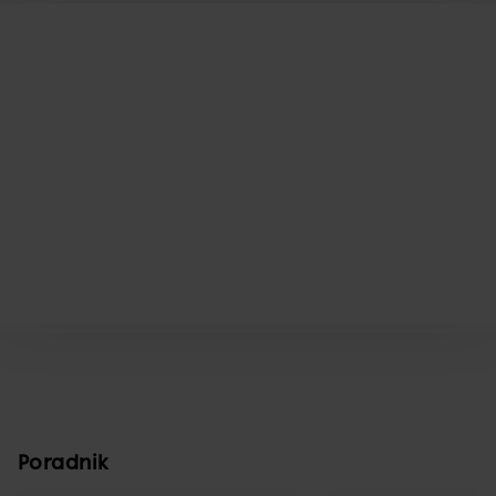
Poradnik