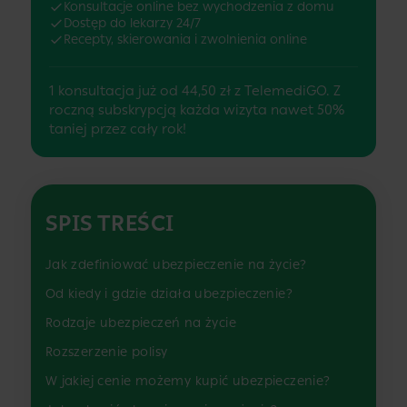
Konsultacje online bez wychodzenia z domu
Dostęp do lekarzy 24/7
Recepty, skierowania i zwolnienia online
1 konsultacja już od 44,50 zł z TelemediGO. Z
roczną subskrypcją każda wizyta nawet 50%
taniej przez cały rok!
SPIS TREŚCI
Jak zdefiniować ubezpieczenie na życie?
Od kiedy i gdzie działa ubezpieczenie?
Rodzaje ubezpieczeń na życie
Rozszerzenie polisy
W jakiej cenie możemy kupić ubezpieczenie?