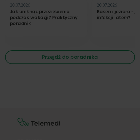
20.07.2026
20.07.2026
Jak uniknąć przeziębienia
Basen i jezioro – j
podczas wakacji? Praktyczny
infekcji latem?
poradnik
Przejdź do poradnika