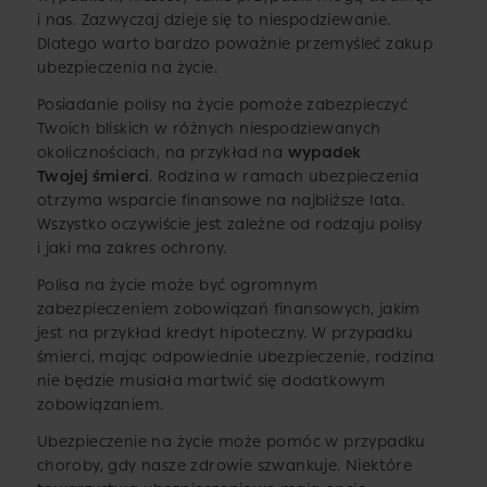
i nas. Zazwyczaj dzieje się to niespodziewanie.
Dlatego warto bardzo poważnie przemyśleć zakup
ubezpieczenia na życie.
Posiadanie polisy na życie pomoże zabezpieczyć
Twoich bliskich w różnych niespodziewanych
okolicznościach, na przykład na
wypadek
Twojej śmierci
. Rodzina w ramach ubezpieczenia
otrzyma wsparcie finansowe na najbliższe lata.
Wszystko oczywiście jest zależne od rodzaju polisy
i jaki ma zakres ochrony.
Polisa na życie może być ogromnym
zabezpieczeniem zobowiązań finansowych, jakim
jest na przykład kredyt hipoteczny. W przypadku
śmierci, mając odpowiednie ubezpieczenie, rodzina
nie będzie musiała martwić się dodatkowym
zobowiązaniem.
Ubezpieczenie na życie może pomóc w przypadku
choroby, gdy nasze zdrowie szwankuje. Niektóre