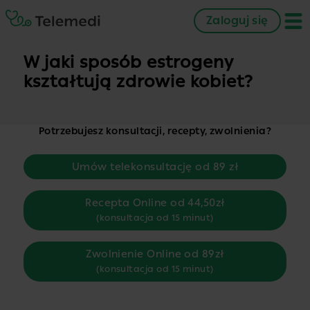
Zaloguj się
W jaki sposób estrogeny
kształtują zdrowie kobiet?
Potrzebujesz konsultacji, recepty, zwolnienia?
Umów telekonsultację od 89 zł
Recepta Online od 44,50zł
(konsultacja od 15 minut)
Zwolnienie Online od 89zł
(konsultacja od 15 minut)