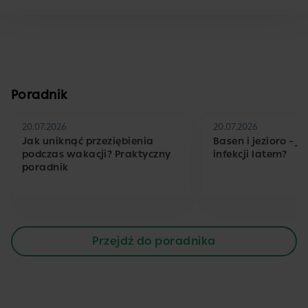
Poradnik
20.07.2026
20.07.2026
Jak uniknąć przeziębienia
Basen i jezioro – j
podczas wakacji? Praktyczny
infekcji latem?
poradnik
Przejdź do poradnika